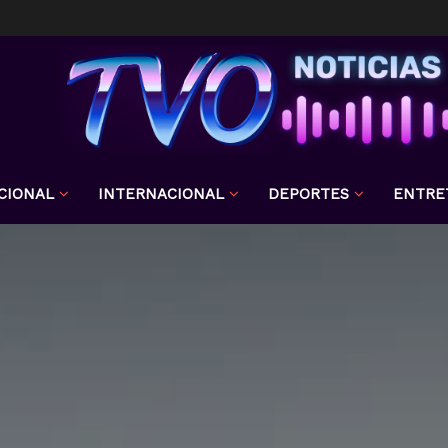
CIONAL
INTERNACIONAL
DEPORTES
ENTRE