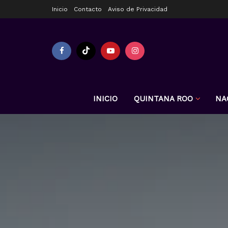
Inicio
Contacto
Aviso de Privacidad
INICIO
QUINTANA ROO
NA