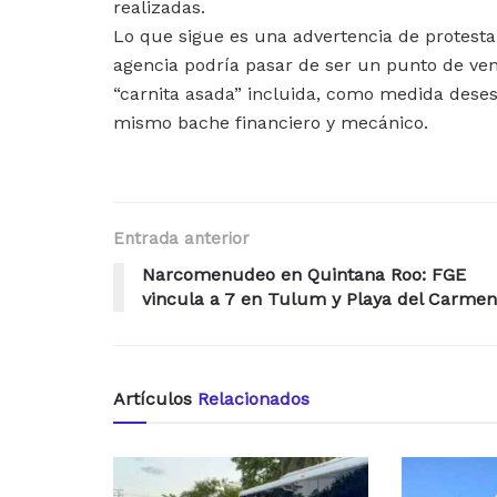
realizadas.
Lo que sigue es una advertencia de protesta s
agencia podría pasar de ser un punto de ven
“carnita asada” incluida, como medida dese
mismo bache financiero y mecánico.
Entrada anterior
Narcomenudeo en Quintana Roo: FGE
vincula a 7 en Tulum y Playa del Carmen
Artículos
Relacionados