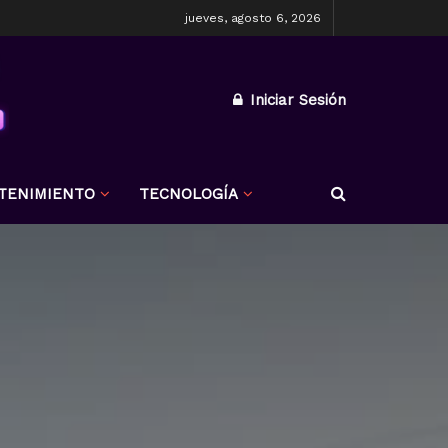
jueves, agosto 6, 2026
Iniciar Sesión
TENIMIENTO
TECNOLOGÍA