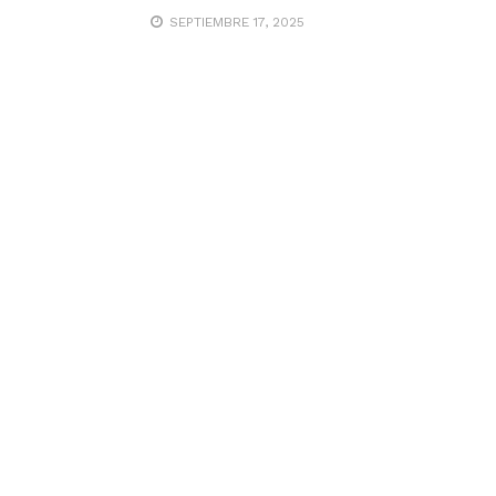
SEPTIEMBRE 17, 2025