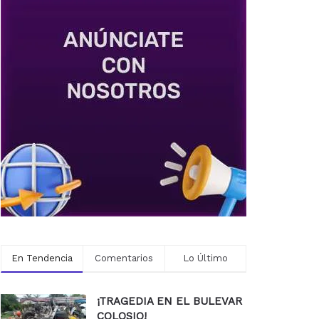
En Tendencia
Comentarios
Lo Último
¡TRAGEDIA EN EL BULEVAR
COLOSIO!