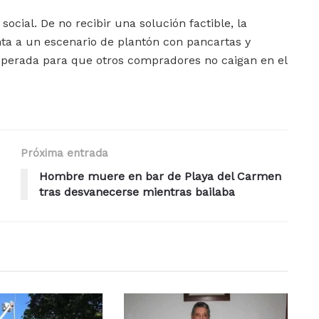
ocial. De no recibir una solución factible, la
ta a un escenario de plantón con pancartas y
sperada para que otros compradores no caigan en el
Próxima entrada
Hombre muere en bar de Playa del Carmen
tras desvanecerse mientras bailaba