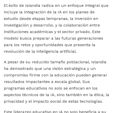
El éxito de Islandia radica en un enfoque integral que
incluye la integración de la IA en los planes de
estudio desde etapas tempranas, la inversión en
investigación y desarrollo, y la colaboración entre
instituciones académicas y el sector privado. Este
modelo busca preparar a las futuras generaciones
para los retos y oportunidades que presenta la
revolución de la inteligencia artificial.
A pesar de su reducido tamaño poblacional, Islandia
ha demostrado que una visión estratégica y un
compromiso firme con la educación pueden generar
resultados impactantes a escala global. Sus
programas educativos no solo se enfocan en los
aspectos técnicos de la IA, sino también en la ética, la
privacidad y el impacto social de estas tecnologías.
Este liderazgo educativo en IA no solo beneficia a su