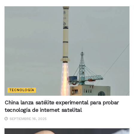
TECNOLOGÍA
China lanza satélite experimental para probar
tecnología de internet satelital
SEPTIEMBRE 16, 2025