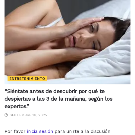
ENTRETENIMIENTO
“Siéntate antes de descubrir por qué te
despiertas a las 3 de la mañana, según los
expertos.”
SEPTIEMBRE 16, 2025
Por favor
inicia sesión
para unirte a la discusión