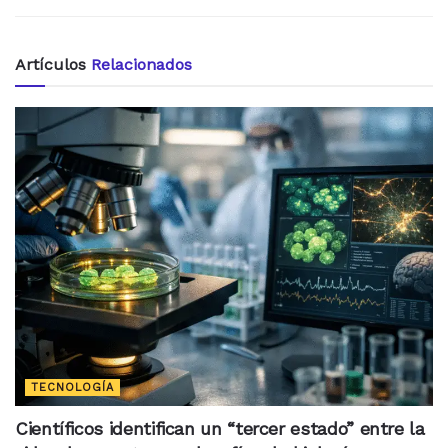
Artículos
Relacionados
TECNOLOGÍA
Científicos identifican un “tercer estado” entre la