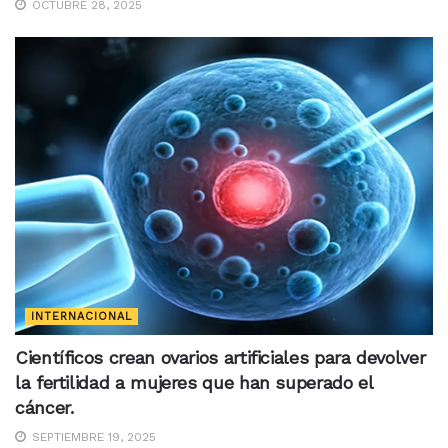
OCTUBRE 28, 2025
INTERNACIONAL
Científicos crean ovarios artificiales para devolver
la fertilidad a mujeres que han superado el
cáncer.
SEPTIEMBRE 19, 2025