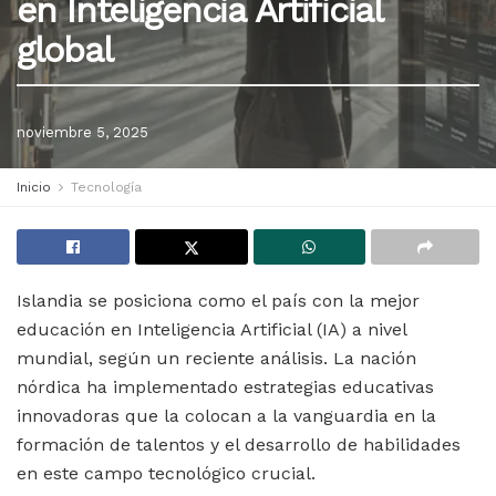
en Inteligencia Artificial
global
noviembre 5, 2025
Inicio
Tecnología
Islandia se posiciona como el país con la mejor
educación en Inteligencia Artificial (IA) a nivel
mundial, según un reciente análisis. La nación
nórdica ha implementado estrategias educativas
innovadoras que la colocan a la vanguardia en la
formación de talentos y el desarrollo de habilidades
en este campo tecnológico crucial.