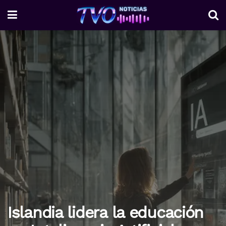
Islandia lidera la educación