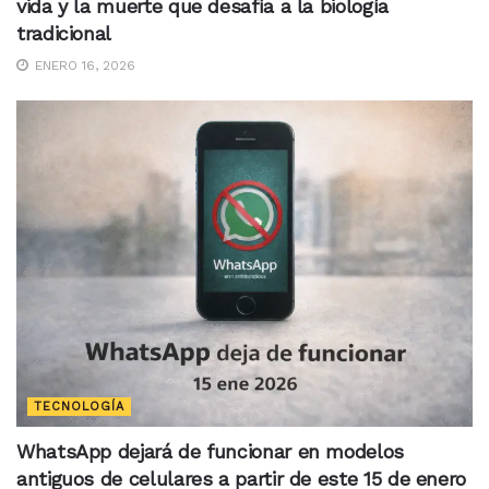
vida y la muerte que desafía a la biología
tradicional
ENERO 16, 2026
TECNOLOGÍA
WhatsApp dejará de funcionar en modelos
antiguos de celulares a partir de este 15 de enero