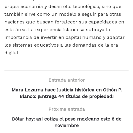
propia economía y desarrollo tecnológico, sino que
también sirve como un modelo a seguir para otras
naciones que buscan fortalecer sus capacidades en
esta área. La experiencia islandesa subraya la
importancia de invertir en capital humano y adaptar
los sistemas educativos a las demandas de la era
digital.
Entrada anterior
Mara Lezama hace justicia histórica en Othón P.
Blanco: ¡Entrega 44 títulos de propiedad!
Próxima entrada
Dólar hoy: así cotiza el peso mexicano este 6 de
noviembre