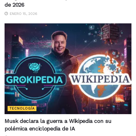
de 2026
ENERO 15, 2026
TECNOLOGÍA
Musk declara la guerra a Wikipedia con su
polémica enciclopedia de IA