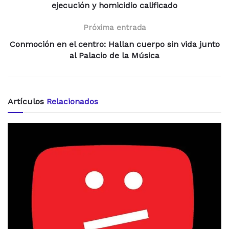
ejecución y homicidio calificado
Próxima entrada
Conmoción en el centro: Hallan cuerpo sin vida junto
al Palacio de la Música
Artículos
Relacionados