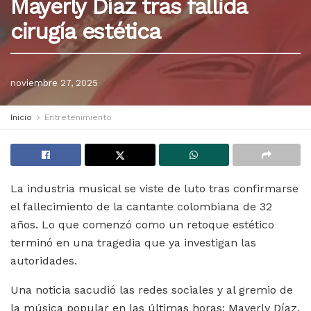
Mayerly Díaz tras fallida
cirugía estética
noviembre 27, 2025
Inicio
Entretenimiento
La industria musical se viste de luto tras confirmarse
el fallecimiento de la cantante colombiana de 32
años. Lo que comenzó como un retoque estético
terminó en una tragedia que ya investigan las
autoridades.
Una noticia sacudió las redes sociales y al gremio de
la música popular en las últimas horas: Mayerly Díaz,