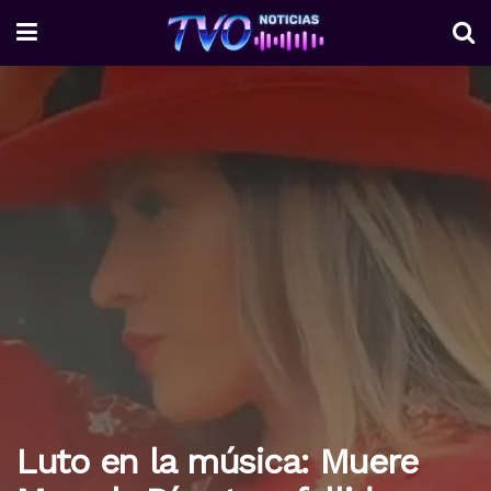
Luto en la música: Muere