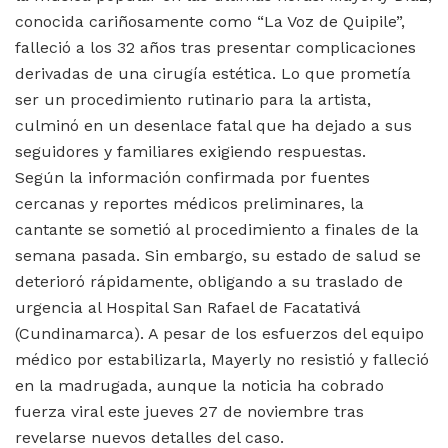
conocida cariñosamente como “La Voz de Quipile”,
falleció a los 32 años tras presentar complicaciones
derivadas de una cirugía estética. Lo que prometía
ser un procedimiento rutinario para la artista,
culminó en un desenlace fatal que ha dejado a sus
seguidores y familiares exigiendo respuestas.
Según la información confirmada por fuentes
cercanas y reportes médicos preliminares, la
cantante se sometió al procedimiento a finales de la
semana pasada. Sin embargo, su estado de salud se
deterioró rápidamente, obligando a su traslado de
urgencia al Hospital San Rafael de Facatativá
(Cundinamarca). A pesar de los esfuerzos del equipo
médico por estabilizarla, Mayerly no resistió y falleció
en la madrugada, aunque la noticia ha cobrado
fuerza viral este jueves 27 de noviembre tras
revelarse nuevos detalles del caso.