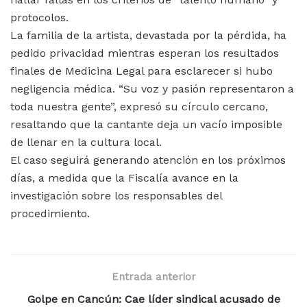
protocolos.
La familia de la artista, devastada por la pérdida, ha
pedido privacidad mientras esperan los resultados
finales de Medicina Legal para esclarecer si hubo
negligencia médica. “Su voz y pasión representaron a
toda nuestra gente”, expresó su círculo cercano,
resaltando que la cantante deja un vacío imposible
de llenar en la cultura local.
El caso seguirá generando atención en los próximos
días, a medida que la Fiscalía avance en la
investigación sobre los responsables del
procedimiento.
Entrada anterior
Golpe en Cancún: Cae líder sindical acusado de