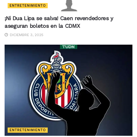
ENTRETENIMIENTO
¡Ni Dua Lipa se salva! Caen revendedores y
aseguran boletos en la CDMX
DICIEMBRE 3, 2025
ENTRETENIMIENTO