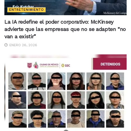
ENTRETENIMIENTO
La IA redefine el poder corporativo: McKinsey
advierte que las empresas que no se adapten “no
van a existir”
ENERO 26, 2026