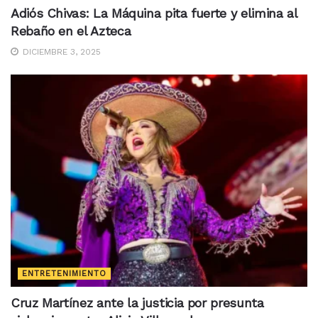
Adiós Chivas: La Máquina pita fuerte y elimina al
Rebaño en el Azteca
DICIEMBRE 3, 2025
ENTRETENIMIENTO
Cruz Martínez ante la justicia por presunta