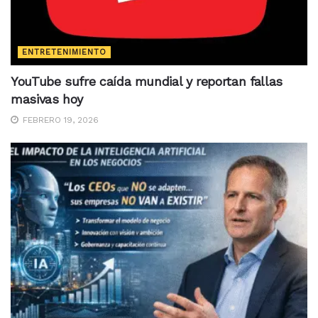
ENTRETENIMIENTO
YouTube sufre caída mundial y reportan fallas
masivas hoy
FEBRERO 19, 2026