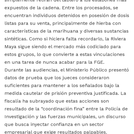
expuestos de la cadena. Entre los procesados, se
encuentran individuos detenidos en posesión de dosis
listas para su venta, principalmente de hierba con
características de la marihuana y diversas sustancias
sintéticas. Como si hiciera falta recordarlo, la Riviera
Maya sigue siendo el mercado más codiciado para
estos grupos, lo que convierte a estas vinculaciones
en una tarea de nunca acabar para la FGE.
Durante las audiencias, el Ministerio Público presentó
datos de prueba que los jueces consideraron
suficientes para mantener a los señalados bajo la
medida cautelar de prisión preventiva justificada. La
fiscalía ha subrayado que estas acciones son
resultado de la “coordinación fina” entre la Policía de
Investigación y las fuerzas municipales, un discurso
que busca inyectar confianza en un sector
empresarial que exige resultados palpables.