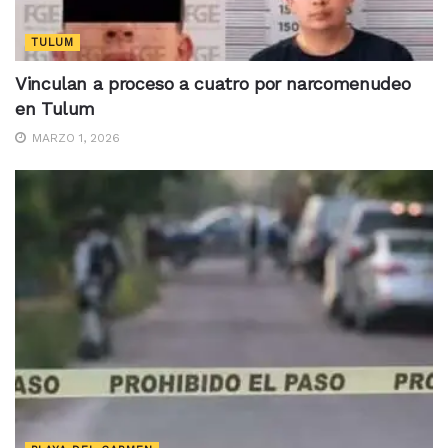
TULUM
Vinculan a proceso a cuatro por narcomenudeo
en Tulum
MARZO 1, 2026