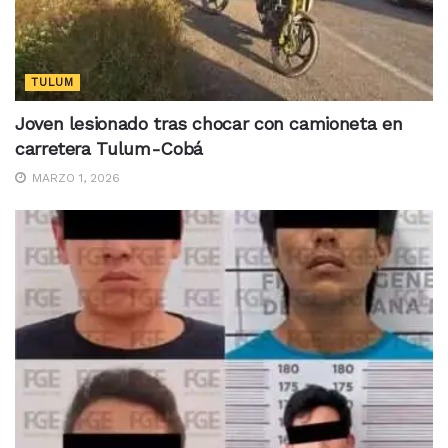
TULUM
Joven lesionado tras chocar con camioneta en
carretera Tulum-Cobá
MARZO 1, 2026