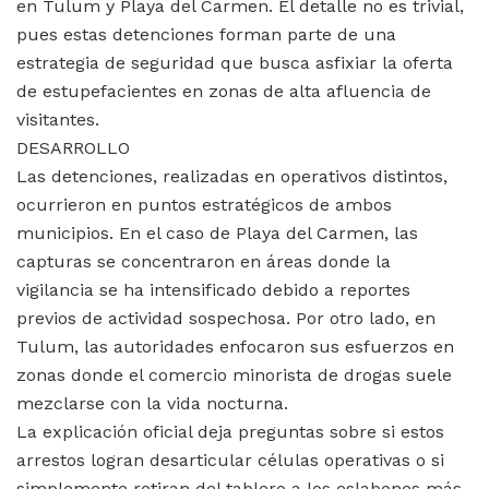
en Tulum y Playa del Carmen. El detalle no es trivial,
pues estas detenciones forman parte de una
estrategia de seguridad que busca asfixiar la oferta
de estupefacientes en zonas de alta afluencia de
visitantes.
DESARROLLO
Las detenciones, realizadas en operativos distintos,
ocurrieron en puntos estratégicos de ambos
municipios. En el caso de Playa del Carmen, las
capturas se concentraron en áreas donde la
vigilancia se ha intensificado debido a reportes
previos de actividad sospechosa. Por otro lado, en
Tulum, las autoridades enfocaron sus esfuerzos en
zonas donde el comercio minorista de drogas suele
mezclarse con la vida nocturna.
La explicación oficial deja preguntas sobre si estos
arrestos logran desarticular células operativas o si
simplemente retiran del tablero a los eslabones más