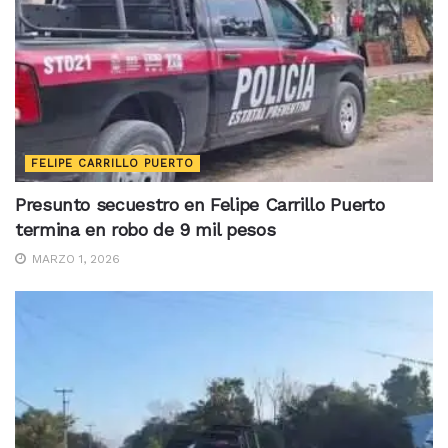
FELIPE CARRILLO PUERTO
Presunto secuestro en Felipe Carrillo Puerto
termina en robo de 9 mil pesos
MARZO 1, 2026