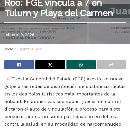
Roo: FGE vincula a 7 en
Tulum y Playa del Carmen
febrero 19, 2026
Inicio
Quintana Roo
La Fiscalía General del Estado (FGE) asestó un nuevo
golpe a las redes de distribución de sustancias ilícitas
en los dos polos turísticos más importantes de la
entidad. En audiencias separadas, jueces de control
dictaron el auto de vinculación a proceso para siete
personas por su presunta participación en delitos
contra la salud, en su modalidad de narcomenudeo