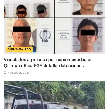
QUINTANA ROO
Vinculados a proceso por narcomenudeo en
Quintana Roo: FGE detalla detenciones
MARZO 2, 2026