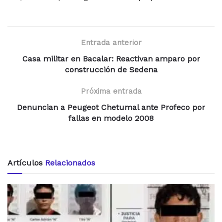
Entrada anterior
Casa militar en Bacalar: Reactivan amparo por
construcción de Sedena
Próxima entrada
Denuncian a Peugeot Chetumal ante Profeco por
fallas en modelo 2008
Artículos
Relacionados