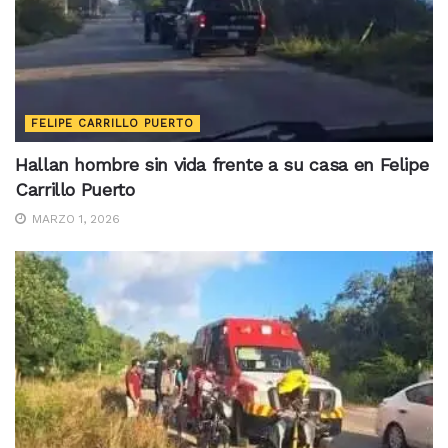
FELIPE CARRILLO PUERTO
Hallan hombre sin vida frente a su casa en Felipe
Carrillo Puerto
MARZO 1, 2026