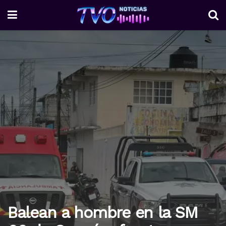
Balean a hombre en la SM