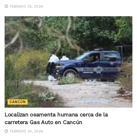
FEBRERO 25, 2026
CANCÚN
Localizan osamenta humana cerca de la
carretera Gas Auto en Cancún
FEBRERO 24, 2026