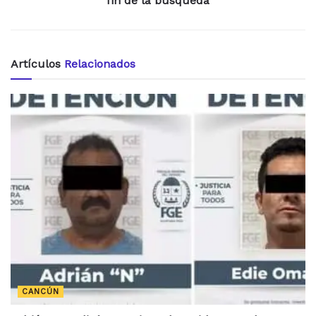
fin de la búsqueda
Artículos
Relacionados
CANCÚN