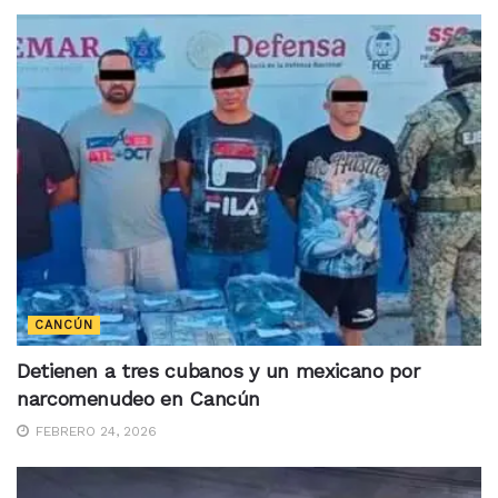
CANCÚN
Detienen a tres cubanos y un mexicano por
narcomenudeo en Cancún
FEBRERO 24, 2026