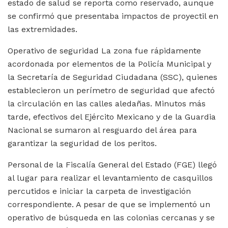
estado de salud se reporta como reservado, aunque
se confirmó que presentaba impactos de proyectil en
las extremidades.
Operativo de seguridad La zona fue rápidamente
acordonada por elementos de la Policía Municipal y
la Secretaría de Seguridad Ciudadana (SSC), quienes
establecieron un perímetro de seguridad que afectó
la circulación en las calles aledañas. Minutos más
tarde, efectivos del Ejército Mexicano y de la Guardia
Nacional se sumaron al resguardo del área para
garantizar la seguridad de los peritos.
Personal de la Fiscalía General del Estado (FGE) llegó
al lugar para realizar el levantamiento de casquillos
percutidos e iniciar la carpeta de investigación
correspondiente. A pesar de que se implementó un
operativo de búsqueda en las colonias cercanas y se