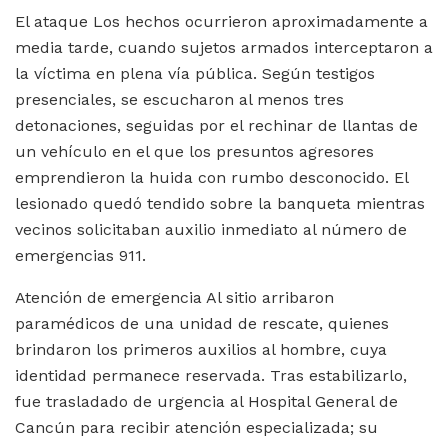
El ataque Los hechos ocurrieron aproximadamente a
media tarde, cuando sujetos armados interceptaron a
la víctima en plena vía pública. Según testigos
presenciales, se escucharon al menos tres
detonaciones, seguidas por el rechinar de llantas de
un vehículo en el que los presuntos agresores
emprendieron la huida con rumbo desconocido. El
lesionado quedó tendido sobre la banqueta mientras
vecinos solicitaban auxilio inmediato al número de
emergencias 911.
Atención de emergencia Al sitio arribaron
paramédicos de una unidad de rescate, quienes
brindaron los primeros auxilios al hombre, cuya
identidad permanece reservada. Tras estabilizarlo,
fue trasladado de urgencia al Hospital General de
Cancún para recibir atención especializada; su