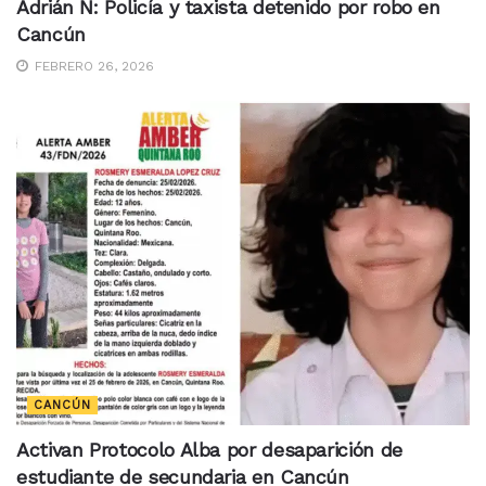
Adrián N: Policía y taxista detenido por robo en
Cancún
FEBRERO 26, 2026
CANCÚN
Activan Protocolo Alba por desaparición de
estudiante de secundaria en Cancún