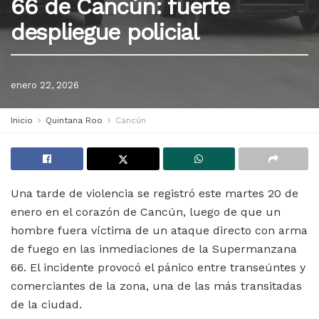
66 de Cancún: fuerte
despliegue policial
enero 22, 2026
Inicio
Quintana Roo
Cancún
Una tarde de violencia se registró este martes 20 de
enero en el corazón de Cancún, luego de que un
hombre fuera víctima de un ataque directo con arma
de fuego en las inmediaciones de la Supermanzana
66. El incidente provocó el pánico entre transeúntes y
comerciantes de la zona, una de las más transitadas
de la ciudad.