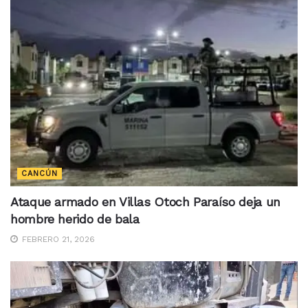
CANCÚN
Ataque armado en Villas Otoch Paraíso deja un
hombre herido de bala
FEBRERO 21, 2026