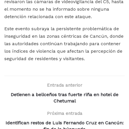
revisaron las cámaras de videovigilancia del C5, hasta
el momento no se ha informado sobre ninguna
detención relacionada con este ataque.
Este evento subraya la persistente problemática de
inseguridad en las zonas céntricas de Cancún, donde
las autoridades continúan trabajando para contener
los índices de violencia que afectan la percepción de
seguridad de residentes y visitantes.
Entrada anterior
Detienen a beliceños tras fuerte riña en hotel de
Chetumal
Próxima entrada
Identifican restos de Luis Fernando Cruz en Cancún: