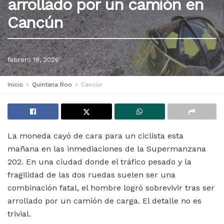
arrollado por un camión en
Cancún
febrero 18, 2026
Inicio
Quintana Roo
Cancún
La moneda cayó de cara para un ciclista esta
mañana en las inmediaciones de la Supermanzana
202. En una ciudad donde el tráfico pesado y la
fragilidad de las dos ruedas suelen ser una
combinación fatal, el hombre logró sobrevivir tras ser
arrollado por un camión de carga. El detalle no es
trivial.