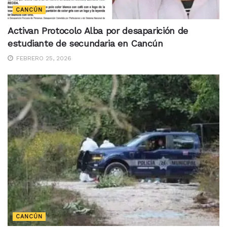
CANCÚN
Activan Protocolo Alba por desaparición de
estudiante de secundaria en Cancún
FEBRERO 25, 2026
CANCÚN