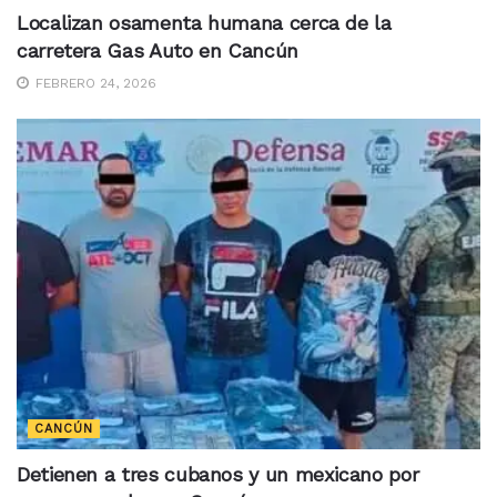
Localizan osamenta humana cerca de la
carretera Gas Auto en Cancún
FEBRERO 24, 2026
CANCÚN
Detienen a tres cubanos y un mexicano por