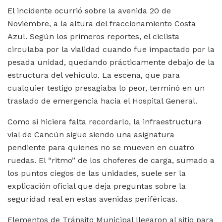
El incidente ocurrió sobre la avenida 20 de
Noviembre, a la altura del fraccionamiento Costa
Azul. Según los primeros reportes, el ciclista
circulaba por la vialidad cuando fue impactado por la
pesada unidad, quedando prácticamente debajo de la
estructura del vehículo. La escena, que para
cualquier testigo presagiaba lo peor, terminó en un
traslado de emergencia hacia el Hospital General.
Como si hiciera falta recordarlo, la infraestructura
vial de Cancún sigue siendo una asignatura
pendiente para quienes no se mueven en cuatro
ruedas. El “ritmo” de los choferes de carga, sumado a
los puntos ciegos de las unidades, suele ser la
explicación oficial que deja preguntas sobre la
seguridad real en estas avenidas periféricas.
Elementos de Tránsito Municipal llegaron al sitio para