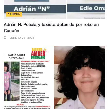
CANCÚN
Adrián N: Policía y taxista detenido por robo en
Cancún
FEBRERO 26, 2026