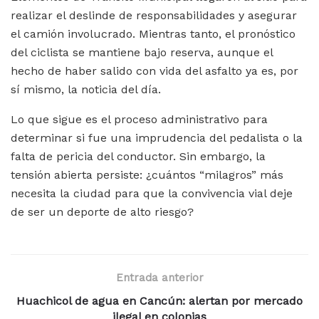
realizar el deslinde de responsabilidades y asegurar
el camión involucrado. Mientras tanto, el pronóstico
del ciclista se mantiene bajo reserva, aunque el
hecho de haber salido con vida del asfalto ya es, por
sí mismo, la noticia del día.
Lo que sigue es el proceso administrativo para
determinar si fue una imprudencia del pedalista o la
falta de pericia del conductor. Sin embargo, la
tensión abierta persiste: ¿cuántos “milagros” más
necesita la ciudad para que la convivencia vial deje
de ser un deporte de alto riesgo?
Entrada anterior
Huachicol de agua en Cancún: alertan por mercado
ilegal en colonias