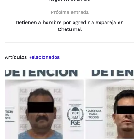
Próxima entrada
Detienen a hombre por agredir a expareja en
Chetumal
Artículos
Relacionados