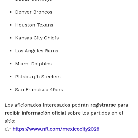
Denver Broncos
Houston Texans
Kansas City Chiefs
Los Angeles Rams
Miami Dolphins
Pittsburgh Steelers
San Francisco 49ers
Los aficionados interesados podrán
registrarse para
recibir información oficial
sobre los partidos en el
sitio:
👉
https://www.nfl.com/mexicocity2026