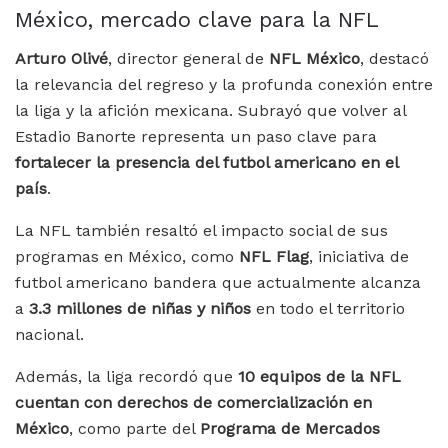
México, mercado clave para la NFL
Arturo Olivé
, director general de
NFL México
, destacó
la relevancia del regreso y la profunda conexión entre
la liga y la afición mexicana. Subrayó que volver al
Estadio Banorte representa un paso clave para
fortalecer la presencia del futbol americano en el
país
.
La NFL también resaltó el impacto social de sus
programas en México, como
NFL Flag
, iniciativa de
futbol americano bandera que actualmente alcanza
a
3.3 millones de niñas y niños
en todo el territorio
nacional.
Además, la liga recordó que
10 equipos de la NFL
cuentan con derechos de comercialización en
México
, como parte del
Programa de Mercados