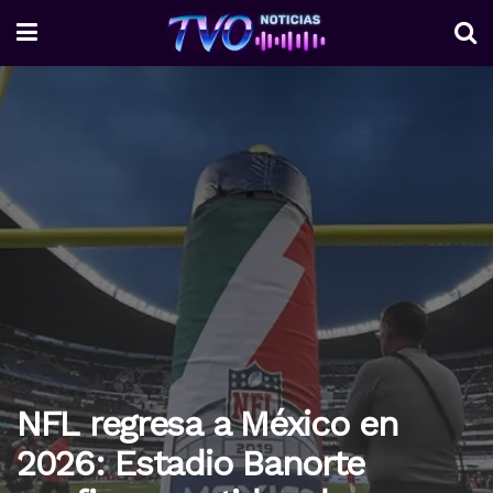
NFL regresa a México en
2026: Estadio Banorte