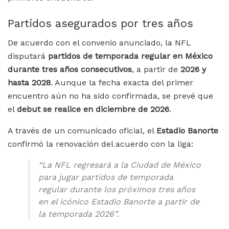
Partidos asegurados por tres años
De acuerdo con el convenio anunciado, la NFL
disputará
partidos de temporada regular en México
durante tres años consecutivos
, a partir de
2026 y
hasta 2028
. Aunque la fecha exacta del primer
encuentro aún no ha sido confirmada, se prevé que
el
debut se realice en diciembre de 2026
.
A través de un comunicado oficial, el
Estadio Banorte
confirmó la renovación del acuerdo con la liga:
“La NFL regresará a la Ciudad de México
para jugar partidos de temporada
regular durante los próximos tres años
en el icónico Estadio Banorte a partir de
la temporada 2026”.