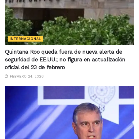
INTERNACIONAL
Quintana Roo queda fuera de nueva alerta de
seguridad de EE.UU.; no figura en actualización
oficial del 23 de febrero
FEBRERO 24, 2026