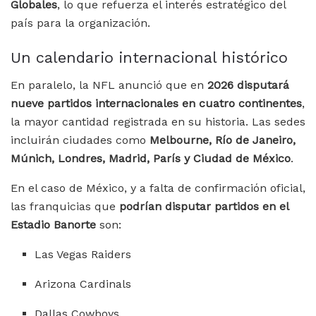
Globales
, lo que refuerza el interés estratégico del
país para la organización.
Un calendario internacional histórico
En paralelo, la NFL anunció que en
2026 disputará
nueve partidos internacionales en cuatro continentes
,
la mayor cantidad registrada en su historia. Las sedes
incluirán ciudades como
Melbourne, Río de Janeiro,
Múnich, Londres, Madrid, París y Ciudad de México
.
En el caso de México, y a falta de confirmación oficial,
las franquicias que
podrían disputar partidos en el
Estadio Banorte
son:
Las Vegas Raiders
Arizona Cardinals
Dallas Cowboys