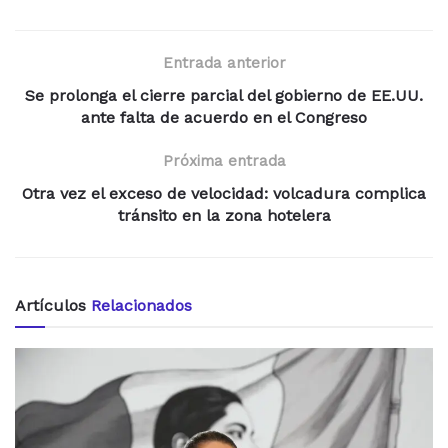
Entrada anterior
Se prolonga el cierre parcial del gobierno de EE.UU.
ante falta de acuerdo en el Congreso
Próxima entrada
Otra vez el exceso de velocidad: volcadura complica
tránsito en la zona hotelera
Artículos
Relacionados