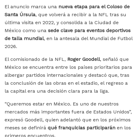
El anuncio marca una
nueva etapa para el Coloso de
Santa Úrsula
, que volverá a recibir a la NFL tras su
última visita en 2022, y consolida a la Ciudad de
México como una
sede clave para eventos deportivos
de talla mundial
, en la antesala del Mundial de Futbol
2026.
El comisionado de la NFL,
Roger Goodell
, señaló que
México se encuentra entre los países prioritarios para
albergar partidos internacionales y destacó que, tras
la conclusión de las obras en el estadio, el regreso a
la capital era una decisión clara para la liga.
“Queremos estar en México. Es uno de nuestros
mercados más importantes fuera de Estados Unidos”,
expresó Goodell, quien adelantó que en los próximos
meses se definirá
qué franquicias participarán
en los
primeros encuentros.