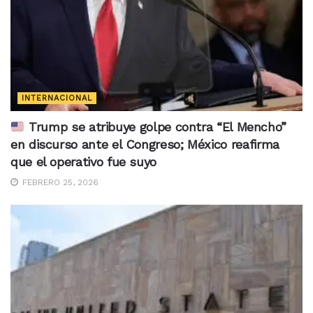
INTERNACIONAL
Trump se atribuye golpe contra “El Mencho”
en discurso ante el Congreso; México reafirma
que el operativo fue suyo
FEBRERO 25, 2026