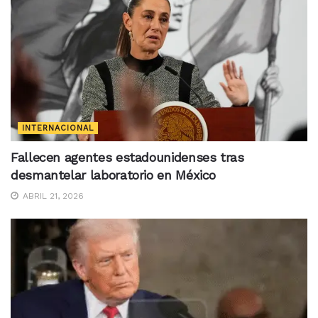
INTERNACIONAL
Fallecen agentes estadounidenses tras
desmantelar laboratorio en México
ABRIL 21, 2026