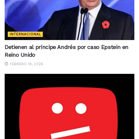
INTERNACIONAL
Detienen al príncipe Andrés por caso Epstein en
Reino Unido
FEBRERO 19, 2026