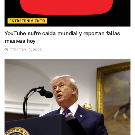
ENTRETENIMIENTO
YouTube sufre caída mundial y reportan fallas
masivas hoy
FEBRERO 19, 2026