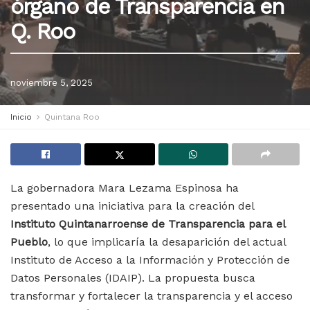
órgano de Transparencia en
Q. Roo
noviembre 5, 2025
Inicio
Quintana Roo
La gobernadora Mara Lezama Espinosa ha
presentado una iniciativa para la creación del
Instituto Quintanarroense de Transparencia para el
Pueblo
, lo que implicaría la desaparición del actual
Instituto de Acceso a la Información y Protección de
Datos Personales (IDAIP). La propuesta busca
transformar y fortalecer la transparencia y el acceso