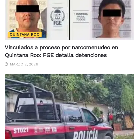
QUINTANA ROO
Vinculados a proceso por narcomenudeo en
Quintana Roo: FGE detalla detenciones
MARZO 2, 2026