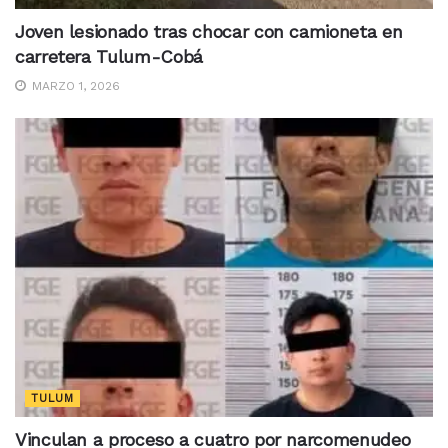
Joven lesionado tras chocar con camioneta en
carretera Tulum-Cobá
MARZO 1, 2026
TULUM
Vinculan a proceso a cuatro por narcomenudeo