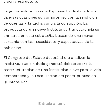
visión y estructura.
La gobernadora Lezama Espinosa ha destacado en
diversas ocasiones su compromiso con la rendición
de cuentas y la lucha contra la corrupción. La
propuesta de un nuevo instituto de transparencia se
enmarca en esta estrategia, buscando una mayor
cercanía con las necesidades y expectativas de la
población.
El Congreso del Estado deberá ahora analizar la
iniciativa, que sin duda generará debate sobre la
reestructuración de una institución clave para la vida
democrática y la fiscalización del poder público en
Quintana Roo.
Entrada anterior