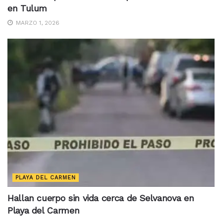
en Tulum
MARZO 1, 2026
PLAYA DEL CARMEN
Hallan cuerpo sin vida cerca de Selvanova en
Playa del Carmen