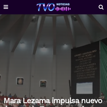
Mara Lezama impulsa nuevo