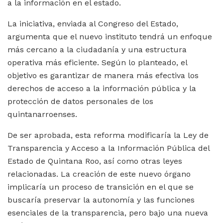
a la información en el estado.
La iniciativa, enviada al Congreso del Estado,
argumenta que el nuevo instituto tendrá un enfoque
más cercano a la ciudadanía y una estructura
operativa más eficiente. Según lo planteado, el
objetivo es garantizar de manera más efectiva los
derechos de acceso a la información pública y la
protección de datos personales de los
quintanarroenses.
De ser aprobada, esta reforma modificaría la Ley de
Transparencia y Acceso a la Información Pública del
Estado de Quintana Roo, así como otras leyes
relacionadas. La creación de este nuevo órgano
implicaría un proceso de transición en el que se
buscaría preservar la autonomía y las funciones
esenciales de la transparencia, pero bajo una nueva