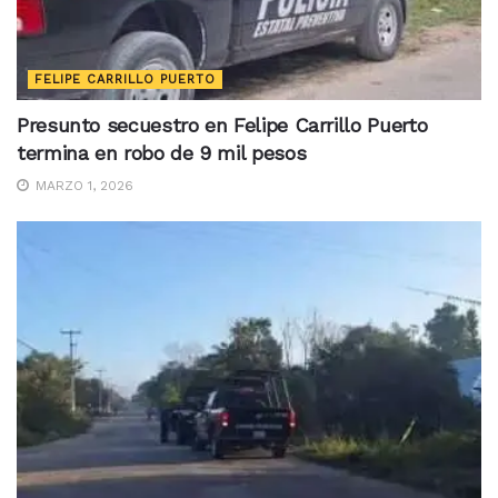
FELIPE CARRILLO PUERTO
Presunto secuestro en Felipe Carrillo Puerto
termina en robo de 9 mil pesos
MARZO 1, 2026