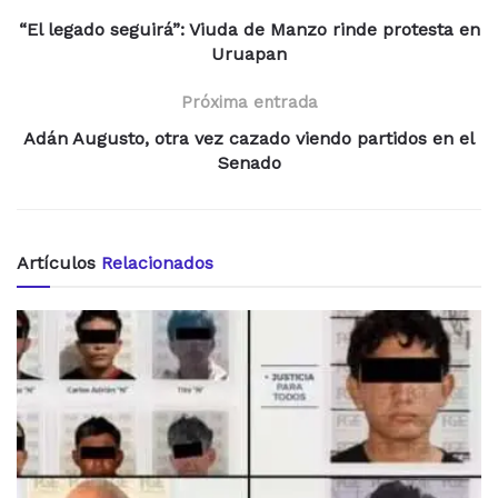
“El legado seguirá”: Viuda de Manzo rinde protesta en
Uruapan
Próxima entrada
Adán Augusto, otra vez cazado viendo partidos en el
Senado
Artículos
Relacionados