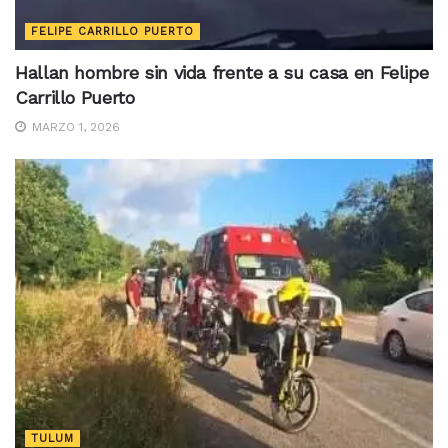
FELIPE CARRILLO PUERTO
Hallan hombre sin vida frente a su casa en Felipe
Carrillo Puerto
MARZO 1, 2026
TULUM