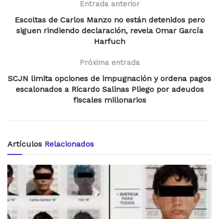
Entrada anterior
Escoltas de Carlos Manzo no están detenidos pero
siguen rindiendo declaración, revela Omar García
Harfuch
Próxima entrada
SCJN limita opciones de impugnación y ordena pagos
escalonados a Ricardo Salinas Pliego por adeudos
fiscales millonarios
Artículos
Relacionados