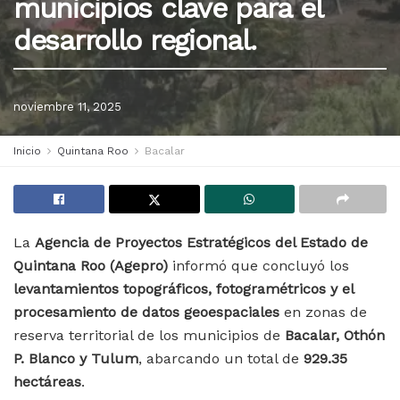
municipios clave para el
desarrollo regional.
noviembre 11, 2025
Inicio
Quintana Roo
Bacalar
La
Agencia de Proyectos Estratégicos del Estado de
Quintana Roo (Agepro)
informó que concluyó los
levantamientos topográficos, fotogramétricos y el
procesamiento de datos geoespaciales
en zonas de
reserva territorial de los municipios de
Bacalar, Othón
P. Blanco y Tulum
, abarcando un total de
929.35
hectáreas
.