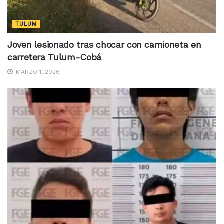
TULUM
Joven lesionado tras chocar con camioneta en
carretera Tulum-Cobá
MARZO 1, 2026