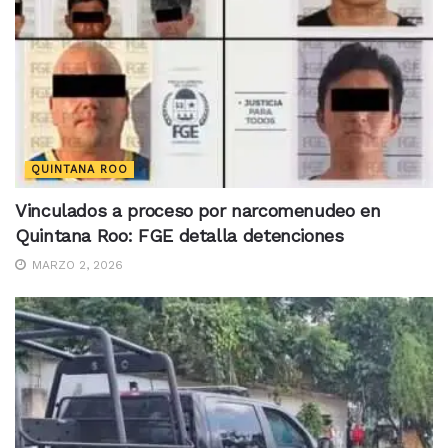
QUINTANA ROO
Vinculados a proceso por narcomenudeo en
Quintana Roo: FGE detalla detenciones
MARZO 2, 2026