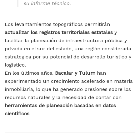
su informe técnico.
Los levantamientos topográficos permitirán
actualizar los registros territoriales estatales
y
facilitar la planeación de infraestructura pública y
privada en el sur del estado, una región considerada
estratégica por su potencial de desarrollo turístico y
logístico.
En los últimos años,
Bacalar y Tulum
han
experimentado un crecimiento acelerado en materia
inmobiliaria, lo que ha generado presiones sobre los
recursos naturales y la necesidad de contar con
herramientas de planeación basadas en datos
científicos
.