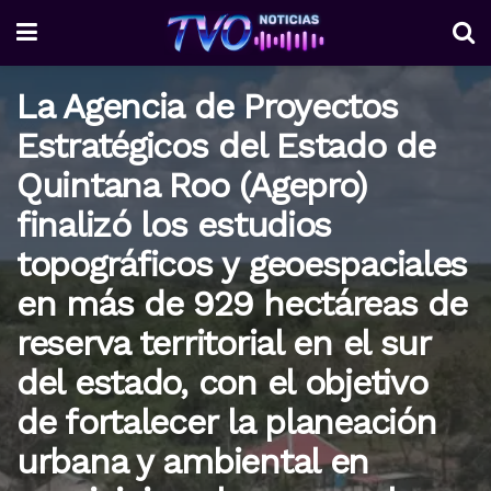
La Agencia de Proyectos
Estratégicos del Estado de
Quintana Roo (Agepro)
finalizó los estudios
topográficos y geoespaciales
en más de 929 hectáreas de
reserva territorial en el sur
del estado, con el objetivo
de fortalecer la planeación
urbana y ambiental en