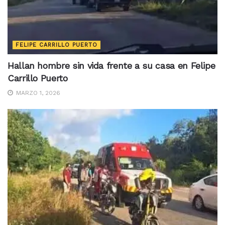
FELIPE CARRILLO PUERTO
Hallan hombre sin vida frente a su casa en Felipe
Carrillo Puerto
MARZO 1, 2026