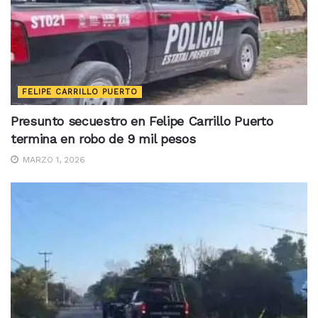
FELIPE CARRILLO PUERTO
Presunto secuestro en Felipe Carrillo Puerto
termina en robo de 9 mil pesos
MARZO 1, 2026