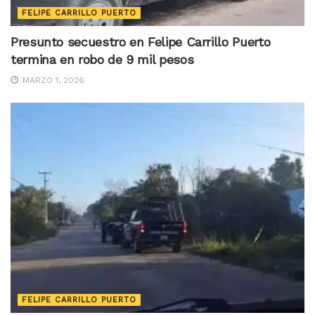
FELIPE CARRILLO PUERTO
Presunto secuestro en Felipe Carrillo Puerto
termina en robo de 9 mil pesos
MARZO 1, 2026
FELIPE CARRILLO PUERTO