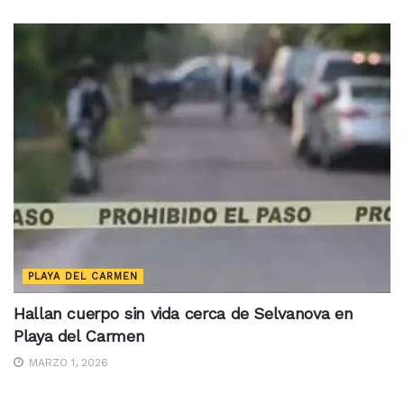
PLAYA DEL CARMEN
Hallan cuerpo sin vida cerca de Selvanova en
Playa del Carmen
MARZO 1, 2026