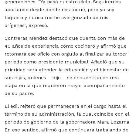
generaciones. “Ya pasó nuestro ciclo. Seguiremos
aportando desde donde nos toque, pero yo soy
taquero y nunca me he avergonzado de mis
orígenes”, expresó.
Contreras Méndez destacó que cuenta con más de
40 años de experiencia como cocinero y afirmó que
retomará ese oficio con orgullo al finalizar su tercer
periodo como presidente municipal. Añadió que su
prioridad será atender la educación y el bienestar de
sus hijos, quienes —dijo— se encuentran en una
etapa en la que requieren mayor acompañamiento
de su padre.
El edil reiteró que permanecerá en el cargo hasta el
término de su administración, la cual coincide con el
periodo de gobierno de la gobernadora Mara Lezama.
En ese sentido, afirmó que continuará trabajando de