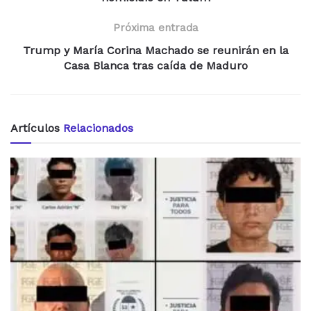
Próxima entrada
Trump y María Corina Machado se reunirán en la
Casa Blanca tras caída de Maduro
Artículos
Relacionados