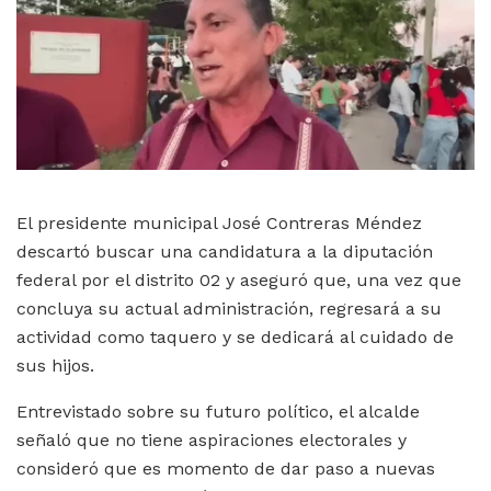
El presidente municipal José Contreras Méndez
descartó buscar una candidatura a la diputación
federal por el distrito 02 y aseguró que, una vez que
concluya su actual administración, regresará a su
actividad como taquero y se dedicará al cuidado de
sus hijos.
Entrevistado sobre su futuro político, el alcalde
señaló que no tiene aspiraciones electorales y
consideró que es momento de dar paso a nuevas