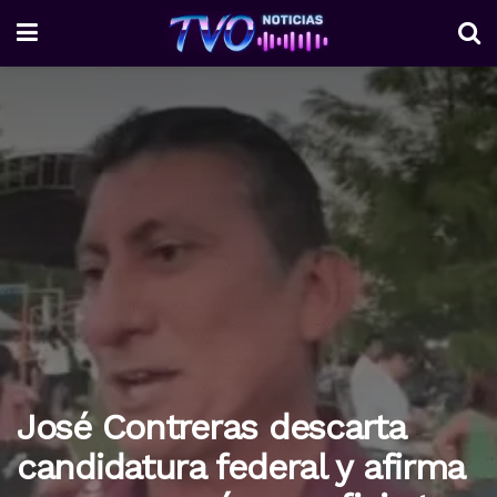
José Contreras descarta
candidatura federal y afirma