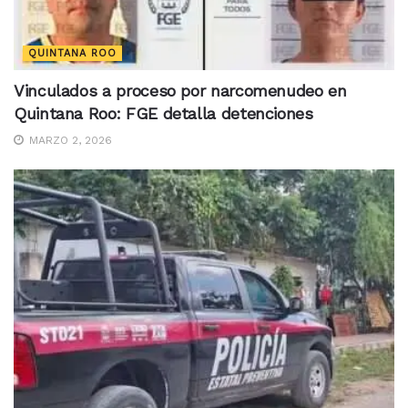
QUINTANA ROO
Vinculados a proceso por narcomenudeo en
Quintana Roo: FGE detalla detenciones
MARZO 2, 2026