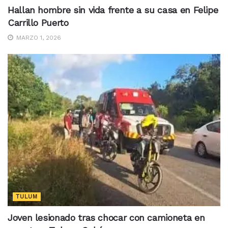
Hallan hombre sin vida frente a su casa en Felipe
Carrillo Puerto
MARZO 1, 2026
TULUM
Joven lesionado tras chocar con camioneta en