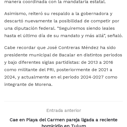
manera coordinada con la mandataria estatal.
Asimismo, reiteró su respaldo a la gobernadora y
descartó nuevamente la posibilidad de competir por
una diputación federal. “Seguiremos siendo leales
hasta el último día de su mandato y más allá”, señaló.
Cabe recordar que José Contreras Méndez ha sido
presidente municipal de Bacalar en distintos periodos
y bajo diferentes siglas partidistas: de 2013 a 2016
como militante del PRI, posteriormente de 2021 a
2024, y actualmente en el periodo 2024-2027 como
integrante de Morena.
Entrada anterior
Cae en Playa del Carmen pareja ligada a reciente
homicidio en Tulum