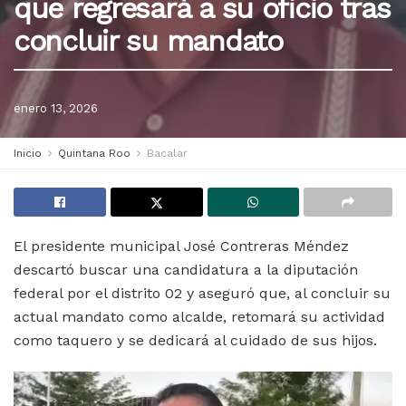
que regresará a su oficio tras
concluir su mandato
enero 13, 2026
Inicio
Quintana Roo
Bacalar
El presidente municipal José Contreras Méndez
descartó buscar una candidatura a la diputación
federal por el distrito 02 y aseguró que, al concluir su
actual mandato como alcalde, retomará su actividad
como taquero y se dedicará al cuidado de sus hijos.