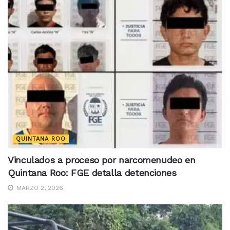
QUINTANA ROO
Vinculados a proceso por narcomenudeo en
Quintana Roo: FGE detalla detenciones
MARZO 2, 2026