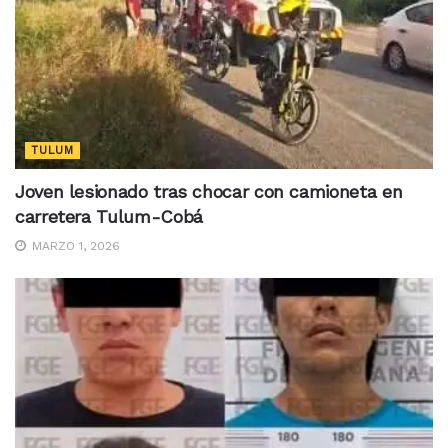
TULUM
Joven lesionado tras chocar con camioneta en
carretera Tulum-Cobá
MARZO 1, 2026