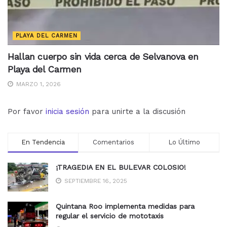
PLAYA DEL CARMEN
Hallan cuerpo sin vida cerca de Selvanova en
Playa del Carmen
MARZO 1, 2026
Por favor
inicia sesión
para unirte a la discusión
En Tendencia
Comentarios
Lo Último
¡TRAGEDIA EN EL BULEVAR COLOSIO!
SEPTIEMBRE 16, 2025
Quintana Roo implementa medidas para
regular el servicio de mototaxis