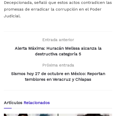
Decepcionada, señaló que estos actos contradicen las
promesas de erradicar la corrupción en el Poder
Judicial.
Entrada anterior
Alerta Máxima: Huracán Melissa alcanza la
destructiva categoría 5
Próxima entrada
Sismos hoy 27 de octubre en México: Reportan
temblores en Veracruz y Chiapas
Artículos
Relacionados