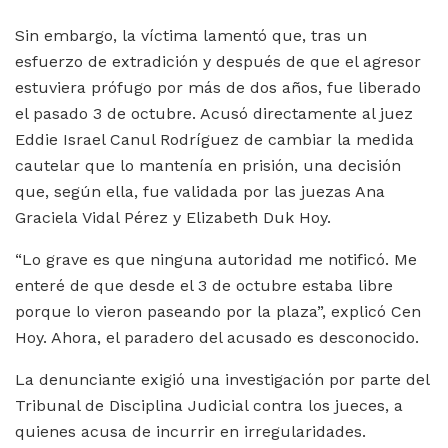
Sin embargo, la víctima lamentó que, tras un
esfuerzo de extradición y después de que el agresor
estuviera prófugo por más de dos años, fue liberado
el pasado 3 de octubre. Acusó directamente al juez
Eddie Israel Canul Rodríguez de cambiar la medida
cautelar que lo mantenía en prisión, una decisión
que, según ella, fue validada por las juezas Ana
Graciela Vidal Pérez y Elizabeth Duk Hoy.
“Lo grave es que ninguna autoridad me notificó. Me
enteré de que desde el 3 de octubre estaba libre
porque lo vieron paseando por la plaza”, explicó Cen
Hoy. Ahora, el paradero del acusado es desconocido.
La denunciante exigió una investigación por parte del
Tribunal de Disciplina Judicial contra los jueces, a
quienes acusa de incurrir en irregularidades.