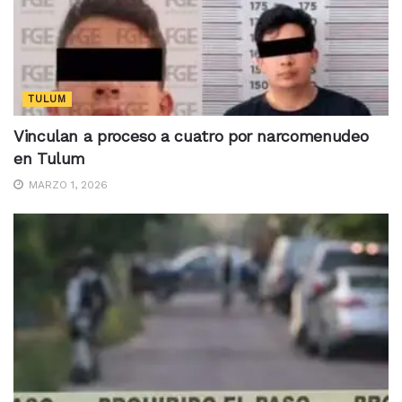
TULUM
Vinculan a proceso a cuatro por narcomenudeo
en Tulum
MARZO 1, 2026