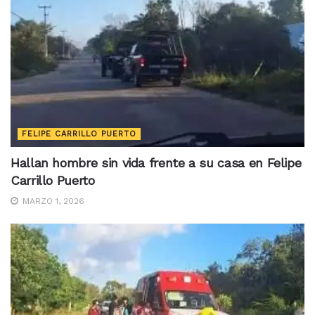
FELIPE CARRILLO PUERTO
Hallan hombre sin vida frente a su casa en Felipe
Carrillo Puerto
MARZO 1, 2026