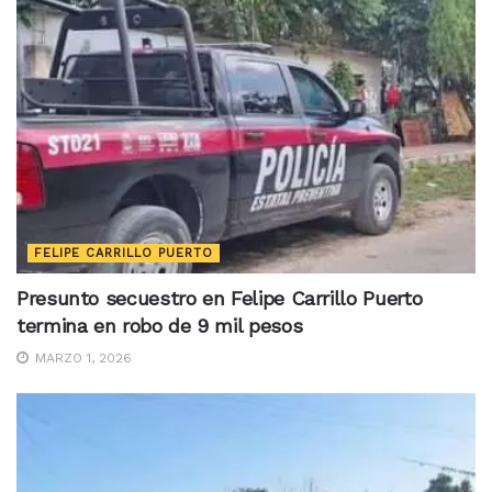
FELIPE CARRILLO PUERTO
Presunto secuestro en Felipe Carrillo Puerto
termina en robo de 9 mil pesos
MARZO 1, 2026