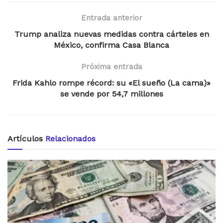
Entrada anterior
Trump analiza nuevas medidas contra cárteles en
México, confirma Casa Blanca
Próxima entrada
Frida Kahlo rompe récord: su «El sueño (La cama)»
se vende por 54,7 millones
Artículos
Relacionados