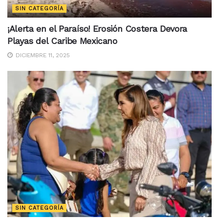
SIN CATEGORÍA
¡Alerta en el Paraíso! Erosión Costera Devora
Playas del Caribe Mexicano
DICIEMBRE 11, 2025
SIN CATEGORÍA