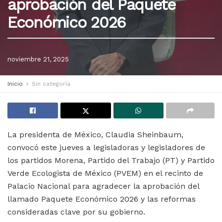
aprobación del Paquete
Económico 2026
noviembre 21, 2025
Inicio
Sin categoría
La presidenta de México, Claudia Sheinbaum,
convocó este jueves a legisladoras y legisladores de
los partidos Morena, Partido del Trabajo (PT) y Partido
Verde Ecologista de México (PVEM) en el recinto de
Palacio Nacional para agradecer la aprobación del
llamado Paquete Económico 2026 y las reformas
consideradas clave por su gobierno.