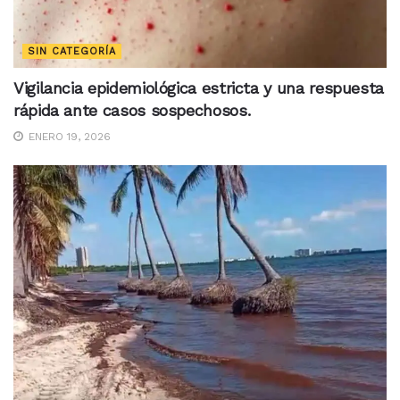
SIN CATEGORÍA
Vigilancia epidemiológica estricta y una respuesta
rápida ante casos sospechosos.
ENERO 19, 2026