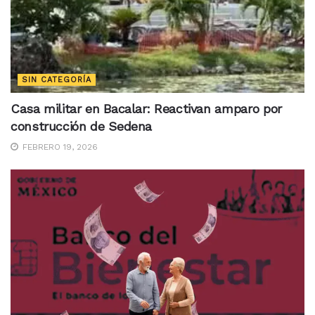
SIN CATEGORÍA
Casa militar en Bacalar: Reactivan amparo por
construcción de Sedena
FEBRERO 19, 2026