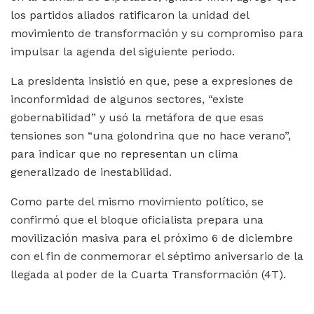
los partidos aliados ratificaron la unidad del
movimiento de transformación y su compromiso para
impulsar la agenda del siguiente periodo.
La presidenta insistió en que, pese a expresiones de
inconformidad de algunos sectores, “existe
gobernabilidad” y usó la metáfora de que esas
tensiones son “una golondrina que no hace verano”,
para indicar que no representan un clima
generalizado de inestabilidad.
Como parte del mismo movimiento político, se
confirmó que el bloque oficialista prepara una
movilización masiva para el próximo 6 de diciembre
con el fin de conmemorar el séptimo aniversario de la
llegada al poder de la Cuarta Transformación (4T).