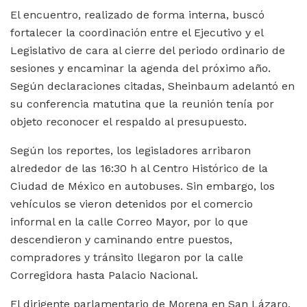
El encuentro, realizado de forma interna, buscó
fortalecer la coordinación entre el Ejecutivo y el
Legislativo de cara al cierre del periodo ordinario de
sesiones y encaminar la agenda del próximo año.
Según declaraciones citadas, Sheinbaum adelantó en
su conferencia matutina que la reunión tenía por
objeto reconocer el respaldo al presupuesto.
Según los reportes, los legisladores arribaron
alrededor de las 16:30 h al Centro Histórico de la
Ciudad de México en autobuses. Sin embargo, los
vehículos se vieron detenidos por el comercio
informal en la calle Correo Mayor, por lo que
descendieron y caminando entre puestos,
compradores y tránsito llegaron por la calle
Corregidora hasta Palacio Nacional.
El dirigente parlamentario de Morena en San Lázaro,