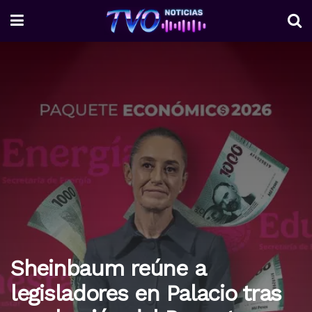
Sheinbaum reúne a
legisladores en Palacio tras