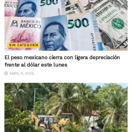
SIN CATEGORÍA
El peso mexicano cierra con ligera depreciación
frente al dólar este lunes
ABRIL 6, 2026