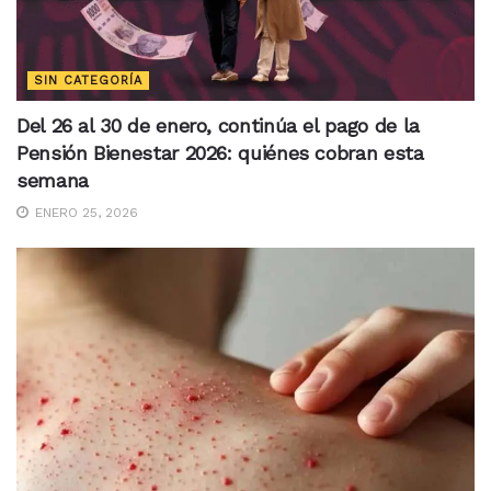
SIN CATEGORÍA
Del 26 al 30 de enero, continúa el pago de la
Pensión Bienestar 2026: quiénes cobran esta
semana
ENERO 25, 2026