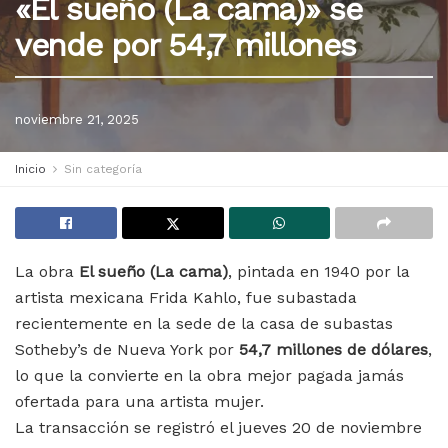
«El sueño (La cama)» se
vende por 54,7 millones
noviembre 21, 2025
Inicio
Sin categoría
La obra
El sueño (La cama)
, pintada en 1940 por la
artista mexicana Frida Kahlo, fue subastada
recientemente en la sede de la casa de subastas
Sotheby’s de Nueva York por
54,7 millones de dólares
,
lo que la convierte en la obra mejor pagada jamás
ofertada para una artista mujer.
La transacción se registró el jueves 20 de noviembre