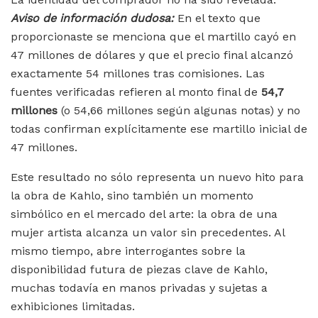
Aviso de información dudosa:
En el texto que
proporcionaste se menciona que el martillo cayó en
47 millones de dólares y que el precio final alcanzó
exactamente 54 millones tras comisiones. Las
fuentes verificadas refieren al monto final de
54,7
millones
(o 54,66 millones según algunas notas) y no
todas confirman explícitamente ese martillo inicial de
47 millones.
Este resultado no sólo representa un nuevo hito para
la obra de Kahlo, sino también un momento
simbólico en el mercado del arte: la obra de una
mujer artista alcanza un valor sin precedentes. Al
mismo tiempo, abre interrogantes sobre la
disponibilidad futura de piezas clave de Kahlo,
muchas todavía en manos privadas y sujetas a
exhibiciones limitadas.