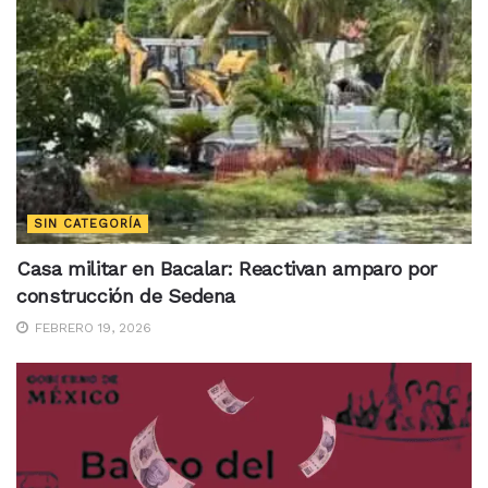
SIN CATEGORÍA
Casa militar en Bacalar: Reactivan amparo por
construcción de Sedena
FEBRERO 19, 2026