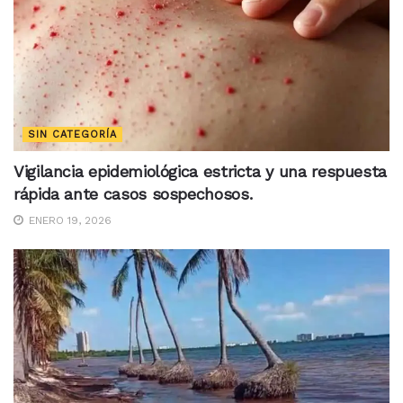
SIN CATEGORÍA
Vigilancia epidemiológica estricta y una respuesta
rápida ante casos sospechosos.
ENERO 19, 2026