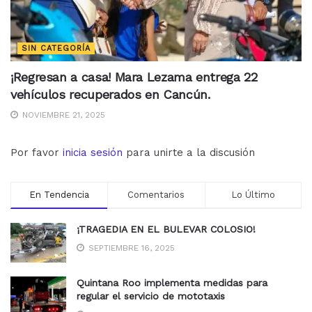
SIN CATEGORÍA
¡Regresan a casa! Mara Lezama entrega 22
vehículos recuperados en Cancún.
NOVIEMBRE 21, 2025
Por favor
inicia sesión
para unirte a la discusión
En Tendencia
Comentarios
Lo Último
¡TRAGEDIA EN EL BULEVAR COLOSIO!
SEPTIEMBRE 16, 2025
Quintana Roo implementa medidas para
regular el servicio de mototaxis