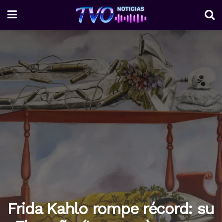
Frida Kahlo rompe récord: su