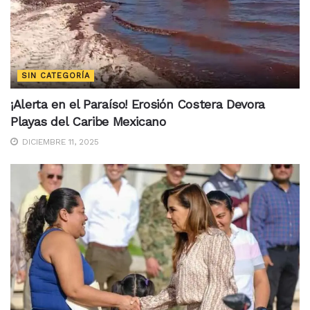
SIN CATEGORÍA
¡Alerta en el Paraíso! Erosión Costera Devora
Playas del Caribe Mexicano
DICIEMBRE 11, 2025