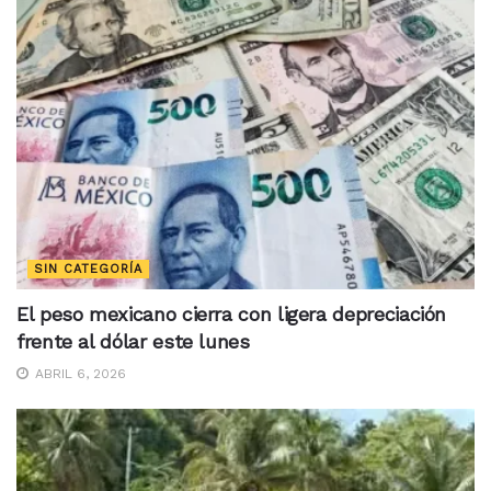
SIN CATEGORÍA
El peso mexicano cierra con ligera depreciación
frente al dólar este lunes
ABRIL 6, 2026