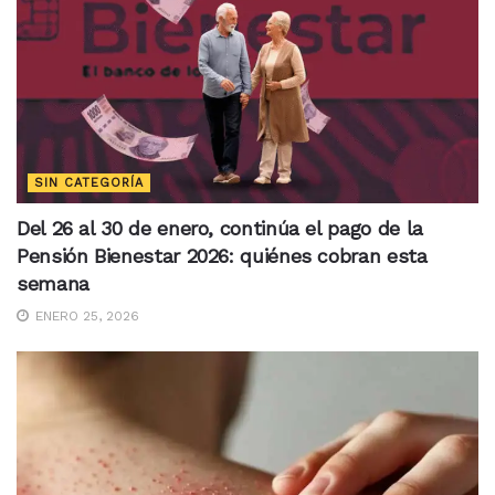
SIN CATEGORÍA
Del 26 al 30 de enero, continúa el pago de la
Pensión Bienestar 2026: quiénes cobran esta
semana
ENERO 25, 2026