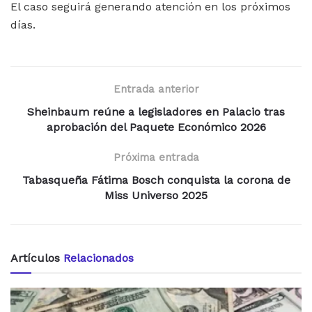
El caso seguirá generando atención en los próximos
días.
Entrada anterior
Sheinbaum reúne a legisladores en Palacio tras
aprobación del Paquete Económico 2026
Próxima entrada
Tabasqueña Fátima Bosch conquista la corona de
Miss Universo 2025
Artículos
Relacionados