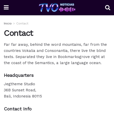
Inicio
Contact
Contact
Far far away, behind the word mountains, far from the
countries Vokalia and Consonantia, there live the blind
texts. Separated they live in Bookmarksgrove right at
the coast of the Semantics, a large language ocean.
Headquarters
Jegtheme Studio
36B Sunset Road,
Bali, Indonesia 80115
Contact Info