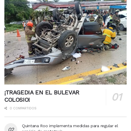
¡TRAGEDIA EN EL BULEVAR
COLOSIO!
0 COMPARTIDOS
Quintana Roo implementa medidas para regular el