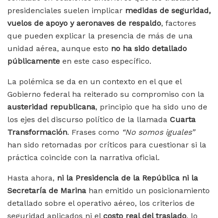
presidenciales suelen implicar
medidas de seguridad,
vuelos de apoyo y aeronaves de respaldo
, factores
que pueden explicar la presencia de más de una
unidad aérea, aunque esto
no ha sido detallado
públicamente
en este caso específico.
La polémica se da en un contexto en el que el
Gobierno federal ha reiterado su compromiso con la
austeridad republicana
, principio que ha sido uno de
los ejes del discurso político de la llamada
Cuarta
Transformación
. Frases como
“No somos iguales”
han sido retomadas por críticos para cuestionar si la
práctica coincide con la narrativa oficial.
Hasta ahora,
ni la Presidencia de la República ni la
Secretaría de Marina
han emitido un posicionamiento
detallado sobre el operativo aéreo, los criterios de
seguridad aplicados ni el
costo real del traslado
, lo