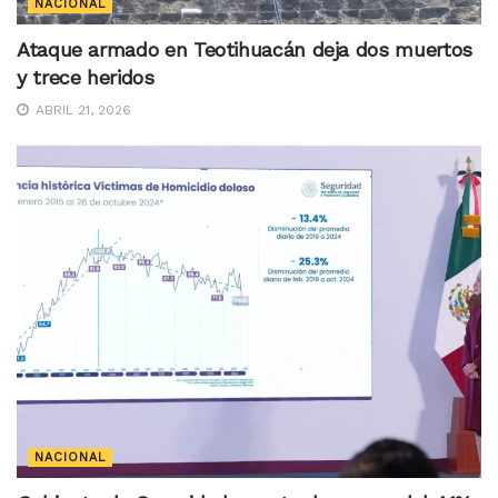
NACIONAL
Ataque armado en Teotihuacán deja dos muertos
y trece heridos
ABRIL 21, 2026
NACIONAL