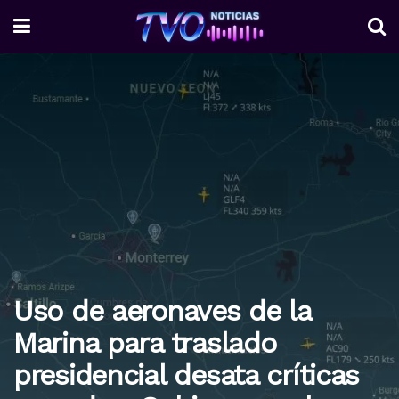
Uso de aeronaves de la
Marina para traslado
presidencial desata críticas