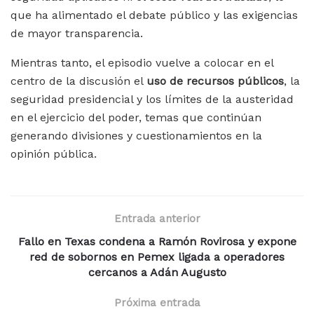
que ha alimentado el debate público y las exigencias
de mayor transparencia.
Mientras tanto, el episodio vuelve a colocar en el
centro de la discusión el
uso de recursos públicos
, la
seguridad presidencial y los límites de la austeridad
en el ejercicio del poder, temas que continúan
generando divisiones y cuestionamientos en la
opinión pública.
Entrada anterior
Fallo en Texas condena a Ramón Rovirosa y expone
red de sobornos en Pemex ligada a operadores
cercanos a Adán Augusto
Próxima entrada