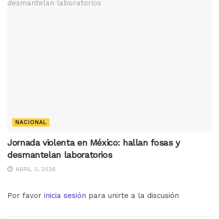
NACIONAL
Jornada violenta en México: hallan fosas y
desmantelan laboratorios
ABRIL 3, 2026
Por favor
inicia sesión
para unirte a la discusión