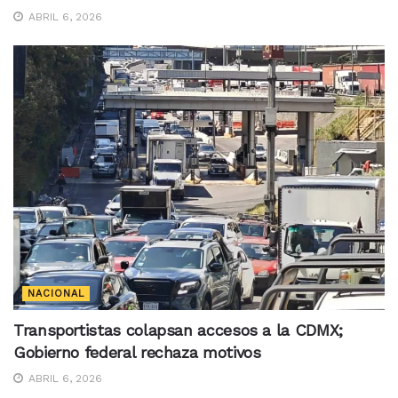
ABRIL 6, 2026
NACIONAL
Transportistas colapsan accesos a la CDMX;
Gobierno federal rechaza motivos
ABRIL 6, 2026