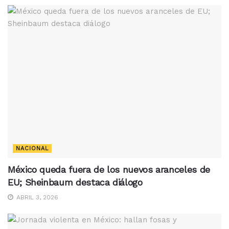
NACIONAL
México queda fuera de los nuevos aranceles de
EU; Sheinbaum destaca diálogo
ABRIL 3, 2026