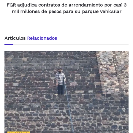
FGR adjudica contratos de arrendamiento por casi 3
mil millones de pesos para su parque vehicular
Artículos
Relacionados