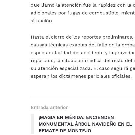
que llamó la atención fue la rapidez con la 
adicionales por fugas de combustible, mien
situación.
Hasta el cierre de los reportes preliminare
causas técnicas exactas del fallo en la emba
espectacularidad del accidente y la graved
reportado, la situación médica del resto del 
su atención especializada. El caso seguirá 
esperan los dictámenes periciales oficiales.
Entrada anterior
¡MAGIA EN MÉRIDA! ENCIENDEN
MONUMENTAL ÁRBOL NAVIDEÑO EN EL
REMATE DE MONTEJO