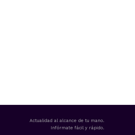
Actualidad al alcance de tu mano.
Infórmate fácil y rápido.