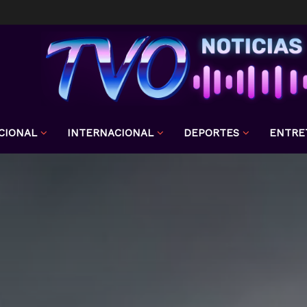
CIONAL
INTERNACIONAL
DEPORTES
ENTRE