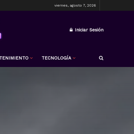
viernes, agosto 7, 2026
Iniciar Sesión
TENIMIENTO
TECNOLOGÍA