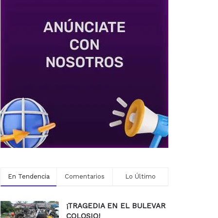
En Tendencia
Comentarios
Lo Último
¡TRAGEDIA EN EL BULEVAR
COLOSIO!