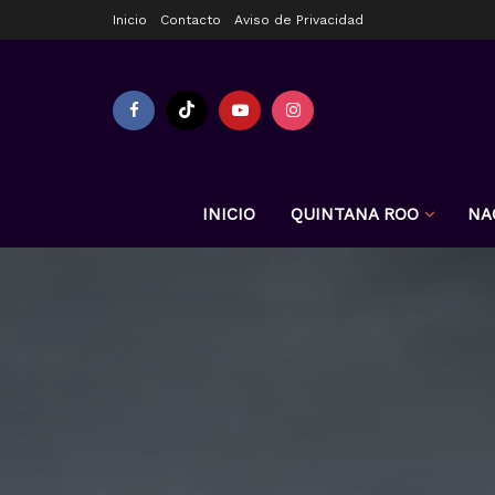
Inicio
Contacto
Aviso de Privacidad
INICIO
QUINTANA ROO
NA