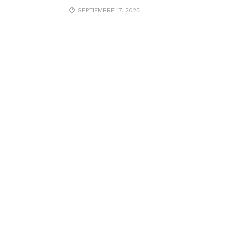
SEPTIEMBRE 17, 2025