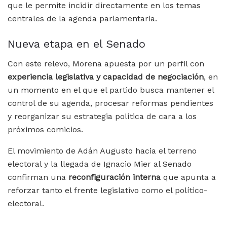
que le permite incidir directamente en los temas
centrales de la agenda parlamentaria.
Nueva etapa en el Senado
Con este relevo, Morena apuesta por un perfil con
experiencia legislativa y capacidad de negociación
, en
un momento en el que el partido busca mantener el
control de su agenda, procesar reformas pendientes
y reorganizar su estrategia política de cara a los
próximos comicios.
El movimiento de Adán Augusto hacia el terreno
electoral y la llegada de Ignacio Mier al Senado
confirman una
reconfiguración interna
que apunta a
reforzar tanto el frente legislativo como el político-
electoral.