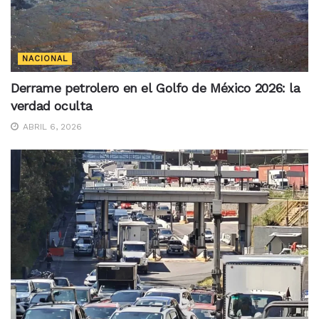
NACIONAL
Derrame petrolero en el Golfo de México 2026: la
verdad oculta
ABRIL 6, 2026