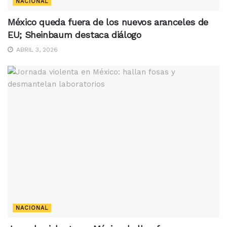
NACIONAL
México queda fuera de los nuevos aranceles de
EU; Sheinbaum destaca diálogo
ABRIL 3, 2026
NACIONAL