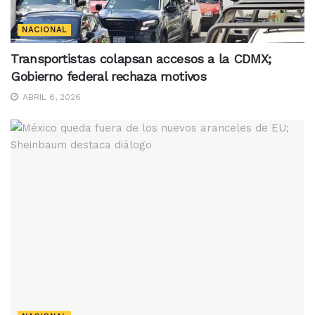
NACIONAL
Transportistas colapsan accesos a la CDMX;
Gobierno federal rechaza motivos
ABRIL 6, 2026