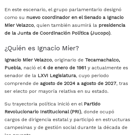
En este escenario, el grupo parlamentario designó
como su
nuevo coordinador en el Senado a Ignacio
Mier Velazco
, quien también asumirá la
presidencia
de la Junta de Coordinación Política (Jucopo)
.
¿Quién es Ignacio Mier?
Ignacio Mier Velazco
, originario de
Tecamachalco,
Puebla
, nació el
4 de enero de 1961
y actualmente es
senador de la
LXVI Legislatura
, cuyo periodo
comprende de
agosto de 2024 a agosto de 2027
, tras
ser electo por mayoría relativa en su estado.
Su trayectoria política inició en el
Partido
Revolucionario Institucional (PRI)
, donde ocupó
cargos de dirigencia estatal y participó en estructuras
campesinas y de gestión social durante la década de