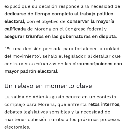
explicó que su decisión responde a la necesidad de
dedicarse de tiempo completo al trabajo político-
electoral
, con el objetivo de
conservar la mayoría
calificada
de Morena en el Congreso federal y
asegurar triunfos en las gubernaturas en disputa
.
“Es una decisión pensada para fortalecer la unidad
del movimiento”, señaló el legislador, al detallar que
centrará sus esfuerzos en las
circunscripciones con
mayor padrón electoral
.
Un relevo en momento clave
La salida de Adán Augusto ocurre en un contexto
complejo para Morena, que enfrenta
retos internos
,
debates legislativos sensibles y la necesidad de
mantener cohesión rumbo a los próximos procesos
electorales.