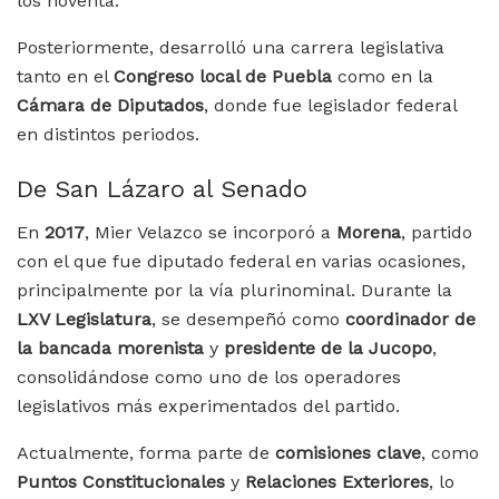
los noventa.
Posteriormente, desarrolló una carrera legislativa
tanto en el
Congreso local de Puebla
como en la
Cámara de Diputados
, donde fue legislador federal
en distintos periodos.
De San Lázaro al Senado
En
2017
, Mier Velazco se incorporó a
Morena
, partido
con el que fue diputado federal en varias ocasiones,
principalmente por la vía plurinominal. Durante la
LXV Legislatura
, se desempeñó como
coordinador de
la bancada morenista
y
presidente de la Jucopo
,
consolidándose como uno de los operadores
legislativos más experimentados del partido.
Actualmente, forma parte de
comisiones clave
, como
Puntos Constitucionales
y
Relaciones Exteriores
, lo