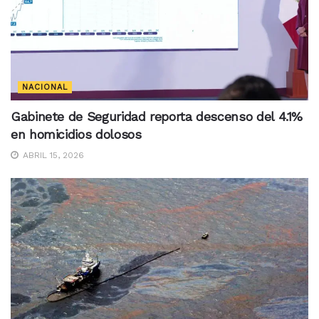
NACIONAL
Gabinete de Seguridad reporta descenso del 4.1%
en homicidios dolosos
ABRIL 15, 2026