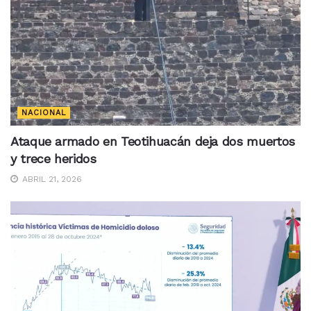
NACIONAL
Ataque armado en Teotihuacán deja dos muertos
y trece heridos
ABRIL 21, 2026