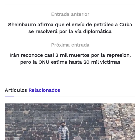
Entrada anterior
Sheinbaum afirma que el envío de petróleo a Cuba
se resolverá por la vía diplomática
Próxima entrada
Irán reconoce casi 3 mil muertos por la represión,
pero la ONU estima hasta 20 mil víctimas
Artículos
Relacionados