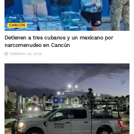
CANCÚN
Detienen a tres cubanos y un mexicano por
narcomenudeo en Cancún
FEBRERO 24, 2026