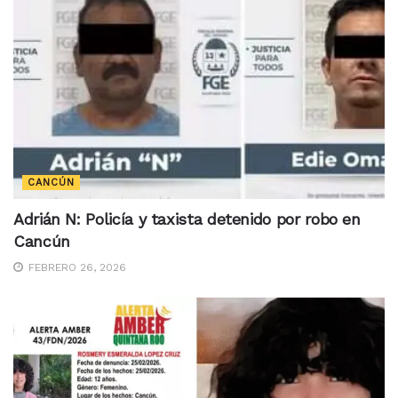
CANCÚN
Adrián N: Policía y taxista detenido por robo en
Cancún
FEBRERO 26, 2026