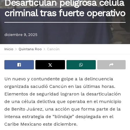
Desarticulan peligrosa célula
criminal tras fuerte operativo
diciembre 9, 2025
Inicio
Quintana Roo
Cancún
Un nuevo y contundente golpe a la delincuencia
organizada sacudió Cancún en las últimas horas.
Elementos de seguridad lograron la desarticulación
de una célula delictiva que operaba en el municipio
de Benito Juárez, una acción que forma parte de la
intensa estrategia de “blindaje” desplegada en el
Caribe Mexicano este diciembre.