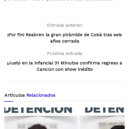
Entrada anterior
¡Por fin! Reabren la gran pirámide de Cobá tras seis
años cerrada
Próxima entrada
¡Justo en la infancia! 31 Minutos confirma regreso a
Cancún con show inédito
Artículos
Relacionados