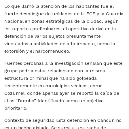
Lo que llamó la atención de los habitantes fue el
fuerte despliegue de unidades de la FGE y la Guardia
Nacional en zonas estratégicas de la ciudad. Según
los reportes preliminares, el operativo derivó en la
detención de varios sujetos presuntamente
vinculados a actividades de alto impacto, como la
extorsión y el narcomenudeo.
Fuentes cercanas a la investigación señalan que este
grupo podría estar relacionado con la misma
estructura criminal que ha sido golpeada
recientemente en municipios vecinos, como
Cozumel, donde apenas ayer se reportó la caída de
alias “Dumbo”, identificado como un objetivo
prioritario.
Contexto de seguridad Esta detención en Cancún no
es un hecho aislado. Se suma a una racha de