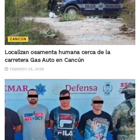
CANCÚN
Localizan osamenta humana cerca de la
carretera Gas Auto en Cancún
FEBRERO 24, 2026