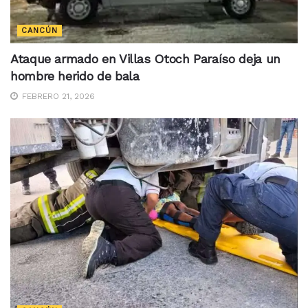
CANCÚN
Ataque armado en Villas Otoch Paraíso deja un
hombre herido de bala
FEBRERO 21, 2026