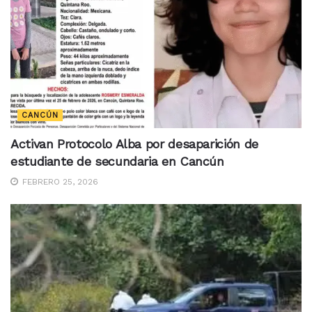
CANCÚN
Activan Protocolo Alba por desaparición de
estudiante de secundaria en Cancún
FEBRERO 25, 2026