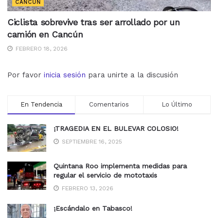
CANCÚN
Ciclista sobrevive tras ser arrollado por un
camión en Cancún
FEBRERO 18, 2026
Por favor
inicia sesión
para unirte a la discusión
En Tendencia
Comentarios
Lo Último
¡TRAGEDIA EN EL BULEVAR COLOSIO!
SEPTIEMBRE 16, 2025
Quintana Roo implementa medidas para
regular el servicio de mototaxis
FEBRERO 13, 2026
¡Escándalo en Tabasco!