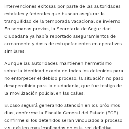
intervenciones exitosas por parte de las autoridades
estatales y federales que buscan asegurar la
tranquilidad de la temporada vacacional de invierno.
En semanas previas, la Secretaría de Seguridad
Ciudadana ya había reportado aseguramientos de
armamento y dosis de estupefacientes en operativos
similares.
Aunque las autoridades mantienen hermetismo
sobre la identidad exacta de todos los detenidos para
no entorpecer el debido proceso, la situación no pasó
desapercibida para la ciudadanía, que fue testigo de
la movilización policial en las calles.
El caso seguirá generando atención en los próximos
días, conforme la Fiscalía General del Estado (FGE)
confirme si los detenidos serán vinculados a proceso
y si existen más implicados en esta red delictiva.