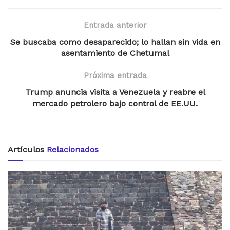
Entrada anterior
Se buscaba como desaparecido; lo hallan sin vida en
asentamiento de Chetumal
Próxima entrada
Trump anuncia visita a Venezuela y reabre el
mercado petrolero bajo control de EE.UU.
Artículos
Relacionados