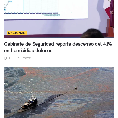
NACIONAL
Gabinete de Seguridad reporta descenso del 4.1%
en homicidios dolosos
ABRIL 15, 2026