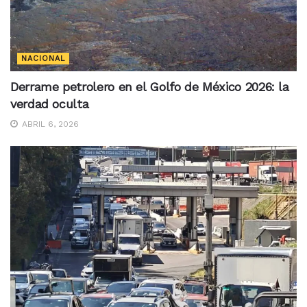
NACIONAL
Derrame petrolero en el Golfo de México 2026: la
verdad oculta
ABRIL 6, 2026