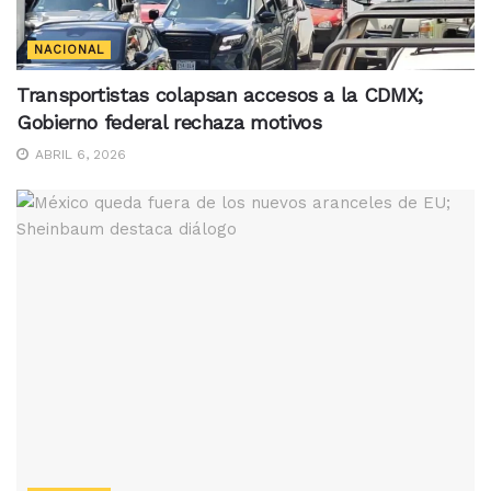
NACIONAL
Transportistas colapsan accesos a la CDMX;
Gobierno federal rechaza motivos
ABRIL 6, 2026