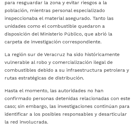
para resguardar la zona y evitar riesgos a la
población, mientras personal especializado
inspeccionaba el material asegurado. Tanto las
unidades como el combustible quedaron a
disposición del Ministerio Público, que abrió la
carpeta de investigación correspondiente.
La región sur de Veracruz ha sido históricamente
vulnerable al robo y comercialización ilegal de
combustibles debido a su infraestructura petrolera y
rutas estratégicas de distribución.
Hasta el momento, las autoridades no han
confirmado personas detenidas relacionadas con este
caso; sin embargo, las investigaciones continúan para
identificar a los posibles responsables y desarticular
la red involucrada.