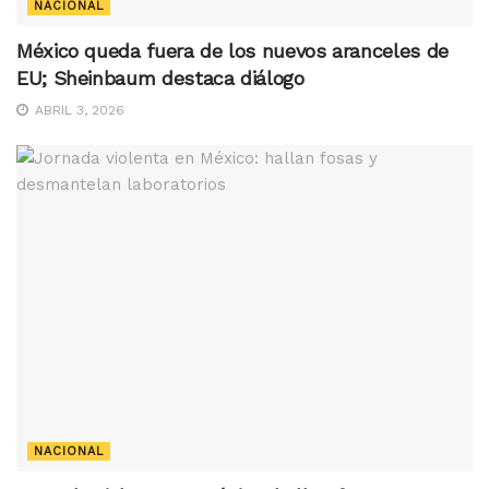
NACIONAL
México queda fuera de los nuevos aranceles de
EU; Sheinbaum destaca diálogo
ABRIL 3, 2026
NACIONAL