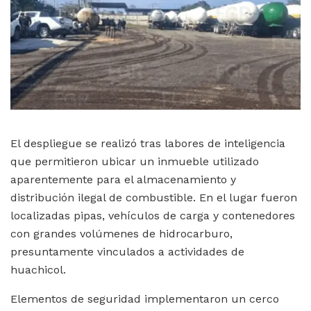
El despliegue se realizó tras labores de inteligencia
que permitieron ubicar un inmueble utilizado
aparentemente para el almacenamiento y
distribución ilegal de combustible. En el lugar fueron
localizadas pipas, vehículos de carga y contenedores
con grandes volúmenes de hidrocarburo,
presuntamente vinculados a actividades de
huachicol.
Elementos de seguridad implementaron un cerco