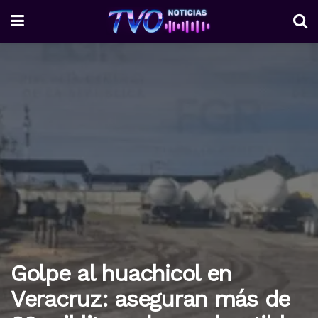
Golpe al huachicol en
Veracruz: aseguran más de