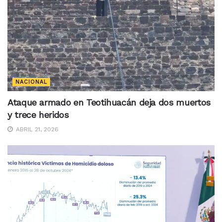
NACIONAL
Ataque armado en Teotihuacán deja dos muertos
y trece heridos
ABRIL 21, 2026