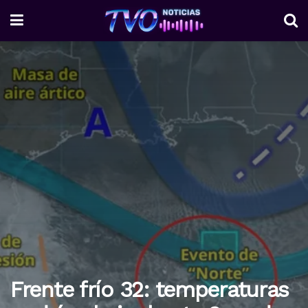
Frente frío 32: temperaturas