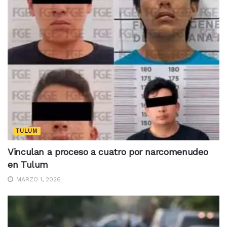
TULUM
Vinculan a proceso a cuatro por narcomenudeo
en Tulum
MARZO 1, 2026