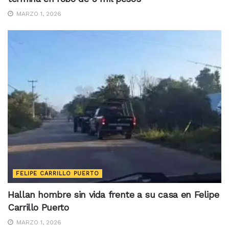
MARZO 1, 2026
FELIPE CARRILLO PUERTO
Hallan hombre sin vida frente a su casa en Felipe
Carrillo Puerto
MARZO 1, 2026