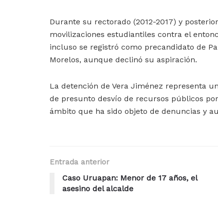
Durante su rectorado (2012-2017) y posterior
movilizaciones estudiantiles contra el ento
incluso se registró como precandidato de Pa
Morelos, aunque declinó su aspiración.
La detención de Vera Jiménez representa un 
de presunto desvío de recursos públicos por
ámbito que ha sido objeto de denuncias y au
Entrada anterior
Caso Uruapan: Menor de 17 años, el
asesino del alcalde