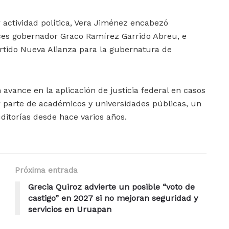
 actividad política, Vera Jiménez encabezó
nces gobernador Graco Ramírez Garrido Abreu, e
rtido Nueva Alianza para la gubernatura de
avance en la aplicación de justicia federal en casos
 parte de académicos y universidades públicas, un
ditorías desde hace varios años.
Próxima entrada
Grecia Quiroz advierte un posible “voto de
castigo” en 2027 si no mejoran seguridad y
servicios en Uruapan