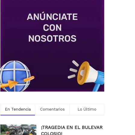
En Tendencia
Comentarios
Lo Último
¡TRAGEDIA EN EL BULEVAR
COLOSIO!