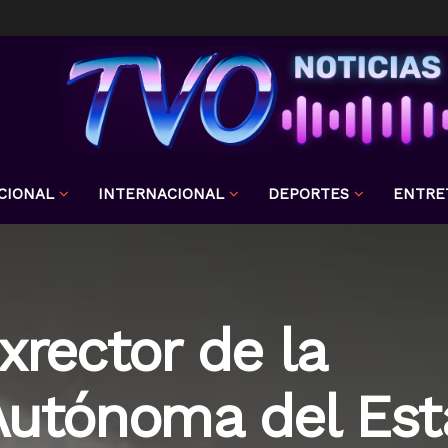
CIONAL
INTERNACIONAL
DEPORTES
ENTRE
xrector de la
Autónoma del Es