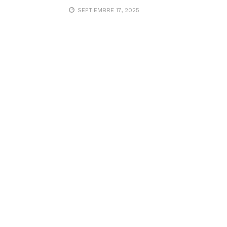
SEPTIEMBRE 17, 2025