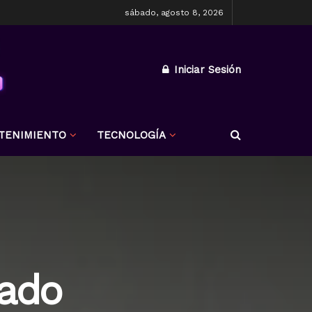
sábado, agosto 8, 2026
Iniciar Sesión
TENIMIENTO
TECNOLOGÍA
tado