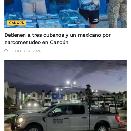
CANCÚN
Detienen a tres cubanos y un mexicano por
narcomenudeo en Cancún
FEBRERO 24, 2026