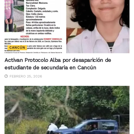
CANCÚN
Activan Protocolo Alba por desaparición de
estudiante de secundaria en Cancún
FEBRERO 25, 2026