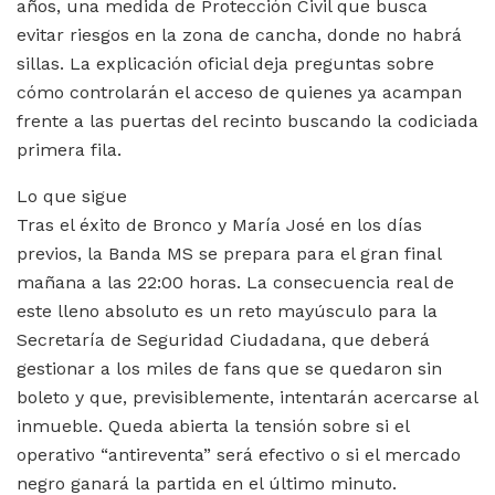
años, una medida de Protección Civil que busca
evitar riesgos en la zona de cancha, donde no habrá
sillas. La explicación oficial deja preguntas sobre
cómo controlarán el acceso de quienes ya acampan
frente a las puertas del recinto buscando la codiciada
primera fila.
Lo que sigue
Tras el éxito de Bronco y María José en los días
previos, la Banda MS se prepara para el gran final
mañana a las 22:00 horas. La consecuencia real de
este lleno absoluto es un reto mayúsculo para la
Secretaría de Seguridad Ciudadana, que deberá
gestionar a los miles de fans que se quedaron sin
boleto y que, previsiblemente, intentarán acercarse al
inmueble. Queda abierta la tensión sobre si el
operativo “antireventa” será efectivo o si el mercado
negro ganará la partida en el último minuto.