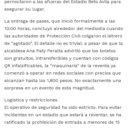
pernoctaron a las afueras del Estadio Beto Ávila para
asegurar su lugar.
La entrega de pases, que inició formalmente a las
10:00 horas, concluyó alrededor del mediodía cuando
las autoridades de Protección Civil colgaron el letrero
de “agotado”. El detalle no es trivial: a pesar de que la
alcaldesa Ana Paty Peralta advirtió que los boletos
son gratuitos, intransferibles y cuentan con códigos
QR infalsificables, la “maquinaria” de la reventa ya
comenzó a operar en redes sociales con precios que
alcanzan hasta los 1,800 pesos. No exactamente una
sorpresa en un evento de esta magnitud.
Logística y restricciones
El operativo de seguridad ha sido estricto. Para evitar
incidentes en un estadio que estará a reventar, se ha
ratificado la prohibición de entrada a menores de 15