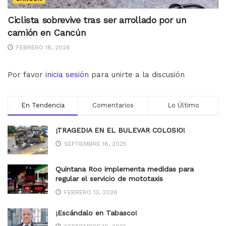
Ciclista sobrevive tras ser arrollado por un
camión en Cancún
FEBRERO 18, 2026
Por favor
inicia sesión
para unirte a la discusión
En Tendencia
Comentarios
Lo Último
¡TRAGEDIA EN EL BULEVAR COLOSIO!
SEPTIEMBRE 16, 2025
Quintana Roo implementa medidas para
regular el servicio de mototaxis
FEBRERO 13, 2026
¡Escándalo en Tabasco!