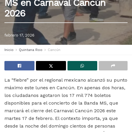
MS en Carnaval Cancún
2026
febrero 17, 2026
Inicio
Quintana Roo
Cancún
La “fiebre” por el regional mexicano alcanzó su punto
máximo este lunes en Cancún. En apenas dos horas,
los ciudadanos agotaron los 17 mil 774 boletos
disponibles para el concierto de la Banda MS, que
marcará el cierre del Carnaval Cancún 2026 este
martes 17 de febrero. El contexto importa, ya que
desde la noche del domingo cientos de personas