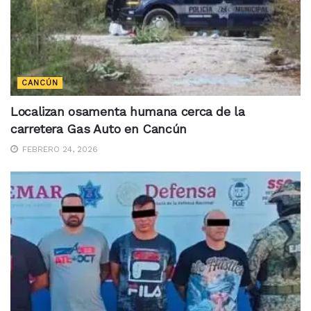
CANCÚN
Localizan osamenta humana cerca de la
carretera Gas Auto en Cancún
FEBRERO 24, 2026