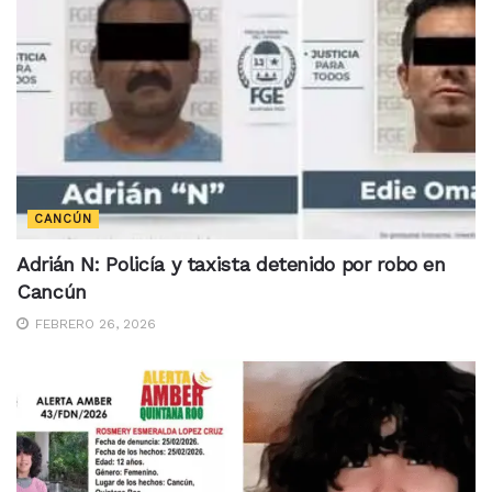
CANCÚN
Adrián N: Policía y taxista detenido por robo en
Cancún
FEBRERO 26, 2026