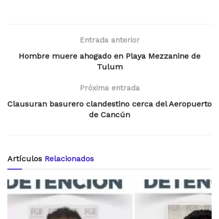
Entrada anterior
Hombre muere ahogado en Playa Mezzanine de
Tulum
Próxima entrada
Clausuran basurero clandestino cerca del Aeropuerto
de Cancún
Artículos
Relacionados