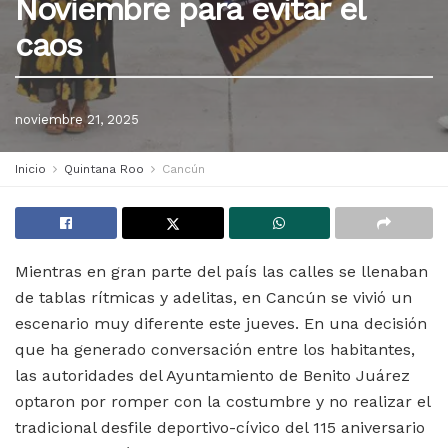
Noviembre para evitar el
caos
noviembre 21, 2025
Inicio
Quintana Roo
Cancún
Mientras en gran parte del país las calles se llenaban
de tablas rítmicas y adelitas, en Cancún se vivió un
escenario muy diferente este jueves. En una decisión
que ha generado conversación entre los habitantes,
las autoridades del Ayuntamiento de Benito Juárez
optaron por romper con la costumbre y no realizar el
tradicional desfile deportivo-cívico del 115 aniversario