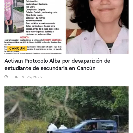
CANCÚN
Activan Protocolo Alba por desaparición de
estudiante de secundaria en Cancún
FEBRERO 25, 2026