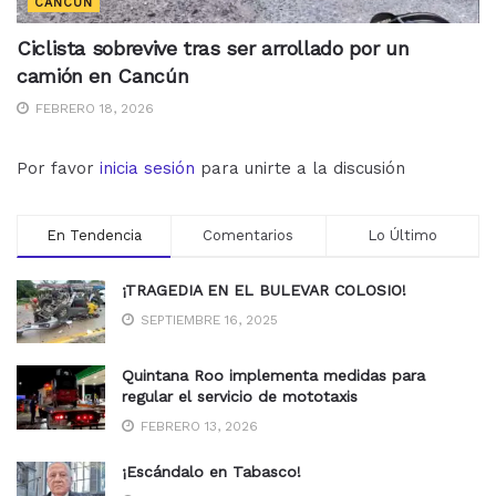
CANCÚN
Ciclista sobrevive tras ser arrollado por un
camión en Cancún
FEBRERO 18, 2026
Por favor
inicia sesión
para unirte a la discusión
En Tendencia
Comentarios
Lo Último
¡TRAGEDIA EN EL BULEVAR COLOSIO!
SEPTIEMBRE 16, 2025
Quintana Roo implementa medidas para
regular el servicio de mototaxis
FEBRERO 13, 2026
¡Escándalo en Tabasco!