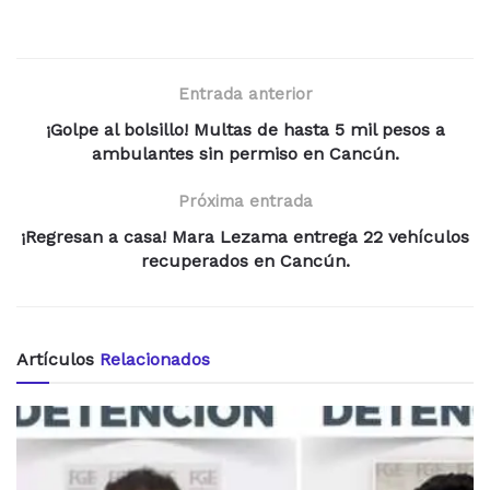
Entrada anterior
¡Golpe al bolsillo! Multas de hasta 5 mil pesos a
ambulantes sin permiso en Cancún.
Próxima entrada
¡Regresan a casa! Mara Lezama entrega 22 vehículos
recuperados en Cancún.
Artículos
Relacionados