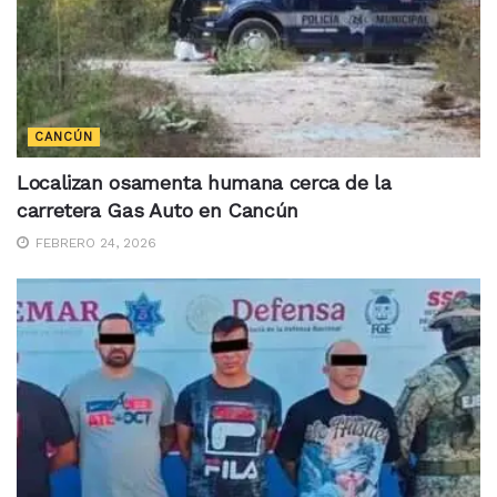
CANCÚN
Localizan osamenta humana cerca de la
carretera Gas Auto en Cancún
FEBRERO 24, 2026