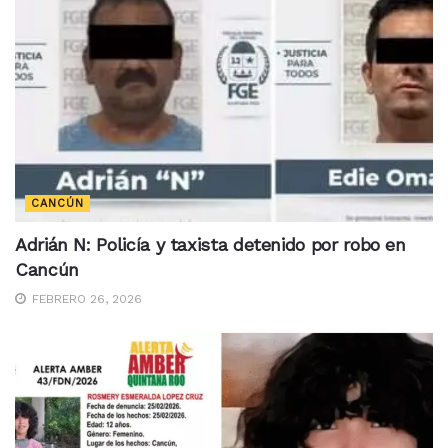
CANCÚN
Adrián N: Policía y taxista detenido por robo en
Cancún
FEBRERO 26, 2026