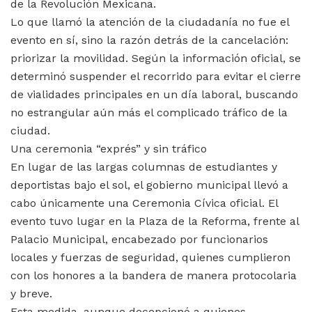
de la Revolución Mexicana.
Lo que llamó la atención de la ciudadanía no fue el
evento en sí, sino la razón detrás de la cancelación:
priorizar la movilidad. Según la información oficial, se
determinó suspender el recorrido para evitar el cierre
de vialidades principales en un día laboral, buscando
no estrangular aún más el complicado tráfico de la
ciudad.
Una ceremonia “exprés” y sin tráfico
En lugar de las largas columnas de estudiantes y
deportistas bajo el sol, el gobierno municipal llevó a
cabo únicamente una Ceremonia Cívica oficial. El
evento tuvo lugar en la Plaza de la Reforma, frente al
Palacio Municipal, encabezado por funcionarios
locales y fuerzas de seguridad, quienes cumplieron
con los honores a la bandera de manera protocolaria
y breve.
Esta medida, aunque decepcionó a quienes