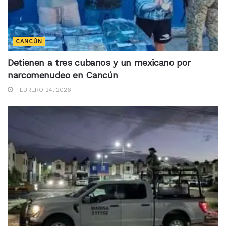
CANCÚN
Detienen a tres cubanos y un mexicano por
narcomenudeo en Cancún
FEBRERO 24, 2026