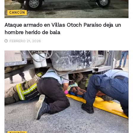
CANCÚN
Ataque armado en Villas Otoch Paraíso deja un
hombre herido de bala
FEBRERO 21, 2026