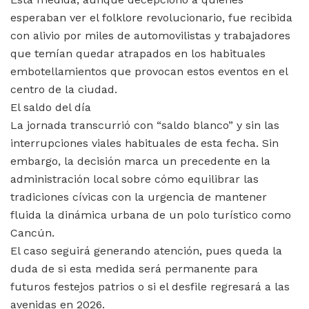
esperaban ver el folklore revolucionario, fue recibida
con alivio por miles de automovilistas y trabajadores
que temían quedar atrapados en los habituales
embotellamientos que provocan estos eventos en el
centro de la ciudad.
El saldo del día
La jornada transcurrió con “saldo blanco” y sin las
interrupciones viales habituales de esta fecha. Sin
embargo, la decisión marca un precedente en la
administración local sobre cómo equilibrar las
tradiciones cívicas con la urgencia de mantener
fluida la dinámica urbana de un polo turístico como
Cancún.
El caso seguirá generando atención, pues queda la
duda de si esta medida será permanente para
futuros festejos patrios o si el desfile regresará a las
avenidas en 2026.