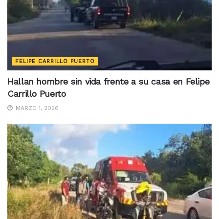
FELIPE CARRILLO PUERTO
Hallan hombre sin vida frente a su casa en Felipe
Carrillo Puerto
MARZO 1, 2026