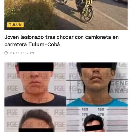
TULUM
Joven lesionado tras chocar con camioneta en
carretera Tulum-Cobá
MARZO 1, 2026