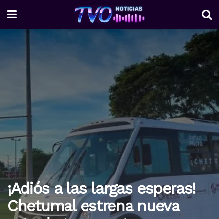
¡Adiós a las largas esperas!
Chetumal estrena nueva