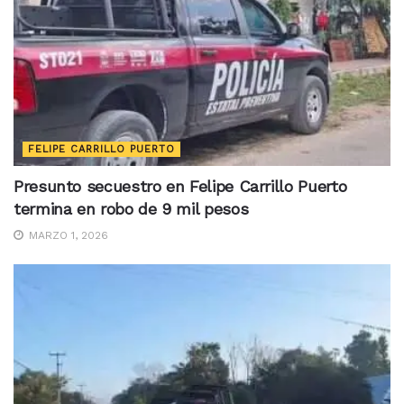
FELIPE CARRILLO PUERTO
Presunto secuestro en Felipe Carrillo Puerto
termina en robo de 9 mil pesos
MARZO 1, 2026