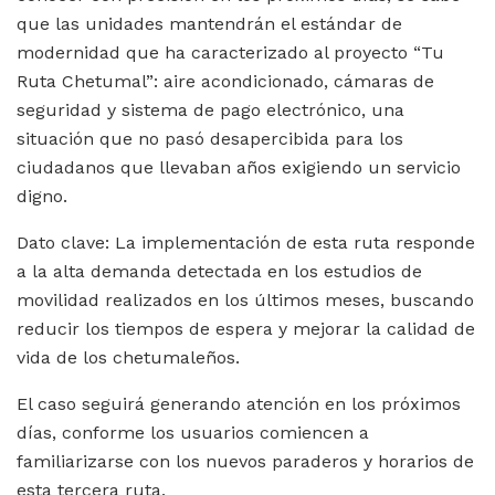
que las unidades mantendrán el estándar de
modernidad que ha caracterizado al proyecto “Tu
Ruta Chetumal”: aire acondicionado, cámaras de
seguridad y sistema de pago electrónico, una
situación que no pasó desapercibida para los
ciudadanos que llevaban años exigiendo un servicio
digno.
Dato clave: La implementación de esta ruta responde
a la alta demanda detectada en los estudios de
movilidad realizados en los últimos meses, buscando
reducir los tiempos de espera y mejorar la calidad de
vida de los chetumaleños.
El caso seguirá generando atención en los próximos
días, conforme los usuarios comiencen a
familiarizarse con los nuevos paraderos y horarios de
esta tercera ruta.