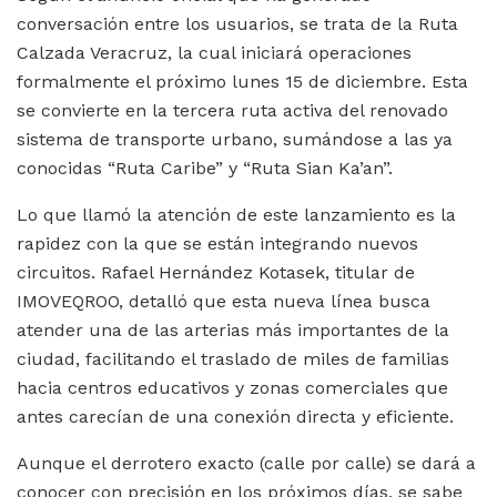
conversación entre los usuarios, se trata de la Ruta
Calzada Veracruz, la cual iniciará operaciones
formalmente el próximo lunes 15 de diciembre. Esta
se convierte en la tercera ruta activa del renovado
sistema de transporte urbano, sumándose a las ya
conocidas “Ruta Caribe” y “Ruta Sian Ka’an”.
Lo que llamó la atención de este lanzamiento es la
rapidez con la que se están integrando nuevos
circuitos. Rafael Hernández Kotasek, titular de
IMOVEQROO, detalló que esta nueva línea busca
atender una de las arterias más importantes de la
ciudad, facilitando el traslado de miles de familias
hacia centros educativos y zonas comerciales que
antes carecían de una conexión directa y eficiente.
Aunque el derrotero exacto (calle por calle) se dará a
conocer con precisión en los próximos días, se sabe