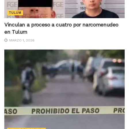
TULUM
Vinculan a proceso a cuatro por narcomenudeo
en Tulum
MARZO 1, 2026