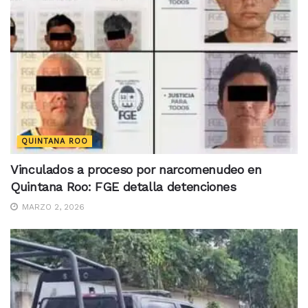
QUINTANA ROO
Vinculados a proceso por narcomenudeo en
Quintana Roo: FGE detalla detenciones
MARZO 2, 2026