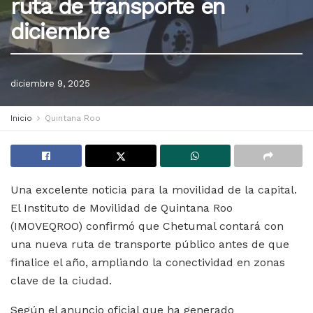
ruta de transporte en
diciembre
diciembre 9, 2025
Inicio
Quintana Roo
Una excelente noticia para la movilidad de la capital.
El Instituto de Movilidad de Quintana Roo
(IMOVEQROO) confirmó que Chetumal contará con
una nueva ruta de transporte público antes de que
finalice el año, ampliando la conectividad en zonas
clave de la ciudad.
Según el anuncio oficial que ha generado