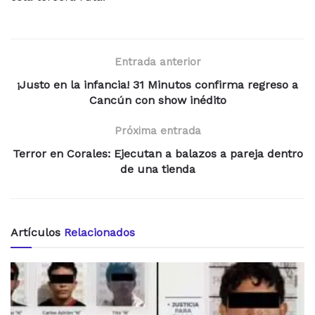
Entrada anterior
¡Justo en la infancia! 31 Minutos confirma regreso a
Cancún con show inédito
Próxima entrada
Terror en Corales: Ejecutan a balazos a pareja dentro
de una tienda
Artículos
Relacionados